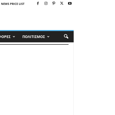
 NEWS PRICE LIST
ΦΟΡΕΣ
ΠΟΛΙΤΙΣΜΟΣ