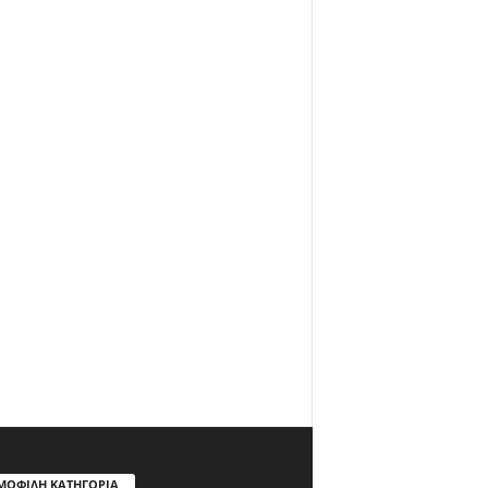
ΜΟΦΙΛΗ ΚΑΤΗΓΟΡΙΑ