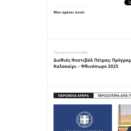
Μου αρέσει αυτό:
Προηγούμενο άρθρο
Διεθνές Φεστιβάλ Πέτρας: Πρόγρα
Καλοκαίρι – Φθινόπωρο 2025
ΠΑΡΟΜΟΙΑ ΑΡΘΡΑ
ΠΕΡΙΣΣΟΤΕΡΑ ΑΠΟ 