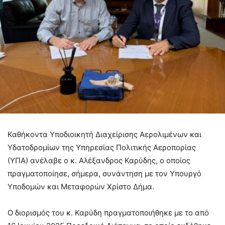
Καθήκοντα Υποδιοικητή Διαχείρισης Αερολιμένων και
Υδατοδρομίων της Υπηρεσίας Πολιτικής Αεροπορίας
(ΥΠΑ) ανέλαβε ο κ. Αλέξανδρος Καρύδης, ο οποίος
πραγματοποίησε, σήμερα, συνάντηση με τον Υπουργό
Υποδομών και Μεταφορών Χρίστο Δήμα.
Ο διορισμός του κ. Καρύδη πραγματοποιήθηκε με το από