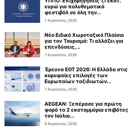
ΥΠΠΟ: Επιχορηγήσεις 1,1 εκατ.
ευρώ για πολυθεματικά
φεστιβάλ σε όλη την...
7 Αυγούστου, 2026
Νέο Ειδικό Χωροταξικό Πλαίσιο
για τον Τουρισμό: Τι αλλάζει για
επενδύσεις,...
7 Αυγούστου, 2026
Έρευνα ΕΟΤ 2026: Η Ελλάδα στις
κορυφαίες επιλογές των
Ευρωπαίων ταξιδιωτών...
7 Αυγούστου, 2026
AEGEAN: Ξεπέρασε για πρώτη
φορά τα 2 εκατομμύρια επιβάτες
τον Ιούλιο...
6 Αυγούστου, 2026