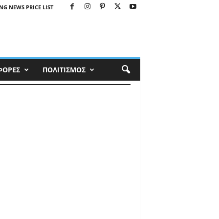
NG NEWS PRICE LIST
ΦΟΡΕΣ
ΠΟΛΙΤΙΣΜΟΣ