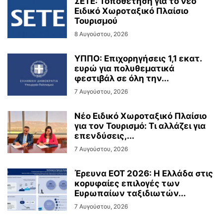
ΣΕΤΕ: Τοποθέτηση για το νέο
Ειδικό Χωροταξικό Πλαίσιο
Τουρισμού
8 Αυγούστου, 2026
ΥΠΠΟ: Επιχορηγήσεις 1,1 εκατ.
ευρώ για πολυθεματικά
φεστιβάλ σε όλη την...
7 Αυγούστου, 2026
Νέο Ειδικό Χωροταξικό Πλαίσιο
για τον Τουρισμό: Τι αλλάζει για
επενδύσεις,...
7 Αυγούστου, 2026
Έρευνα ΕΟΤ 2026: Η Ελλάδα στις
κορυφαίες επιλογές των
Ευρωπαίων ταξιδιωτών...
7 Αυγούστου, 2026