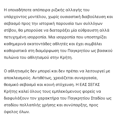
Η οποιαδήποτε απόπειρα ριζικής αλλαγής του
υπάρχοντος μοντέλου, χωρίς ουσιαστική διαβούλευση και
σεβασμό προς την ιστορική παρουσία των συλλόγων
στίβου, θα μπορούσε να διαταράξει μία εύθραυστη αλλά
πετυχημένη ισορροπία. Μια ισορροπία που υποστηρίζει
καθημερινά εκατοντάδες αθλητές και έχει συμβάλει
καθοριστικά στη διαμόρφωση του Παγκρητίου ως βασικού
πυλώνα του αθλητισμού στην Κρήτη.
Ο αθλητισμός δεν μπορεί και δεν πρέπει να λειτουργεί με
αποκλεισμούς. Αντιθέτως, χρειάζεται συνεργασία,
θεσμικό σεβασμό και κοινή στόχευση. Η ΕΑΣ ΣΕΓΑΣ
Κρήτης καλεί όλους τους εμπλεκόμενους φορείς να
διαφυλάξουν τον χαρακτήρα του Παγκρητίου Σταδίου ως
σταδίου πολλαπλής χρήσης και συνύπαρξης, προς
όφελος όλων.