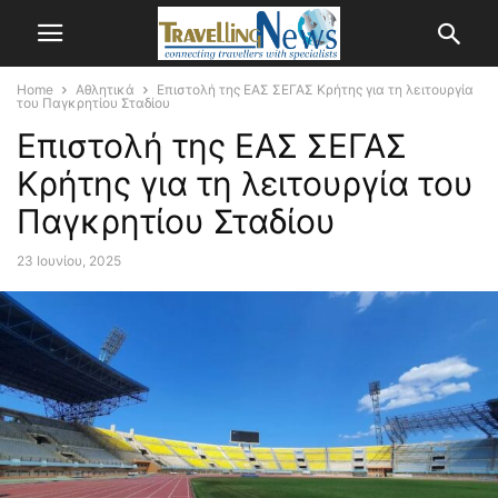
Home
Αθλητικά
Επιστολή της ΕΑΣ ΣΕΓΑΣ Κρήτης για τη λειτουργία
του Παγκρητίου Σταδίου
Επιστολή της ΕΑΣ ΣΕΓΑΣ
Κρήτης για τη λειτουργία του
Παγκρητίου Σταδίου
23 Ιουνίου, 2025