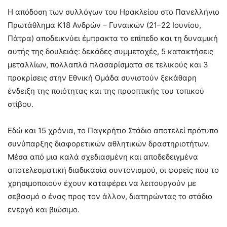
Η απόδοση των συλλόγων του Ηρακλείου στο Πανελλήνιο
Πρωτάθλημα Κ18 Ανδρών – Γυναικών (21–22 Ιουνίου,
Πάτρα) αποδεικνύει έμπρακτα το επίπεδο και τη δυναμική
αυτής της δουλειάς: δεκάδες συμμετοχές, 5 κατακτήσεις
μεταλλίων, πολλαπλά πλασαρίσματα σε τελικούς και 3
προκρίσεις στην Εθνική Ομάδα συνιστούν ξεκάθαρη
ένδειξη της ποιότητας και της προοπτικής του τοπικού
στίβου.
Εδώ και 15 χρόνια, το Παγκρήτιο Στάδιο αποτελεί πρότυπο
συνύπαρξης διαφορετικών αθλητικών δραστηριοτήτων.
Μέσα από μια καλά σχεδιασμένη και αποδεδειγμένα
αποτελεσματική διαδικασία συντονισμού, οι φορείς που το
χρησιμοποιούν έχουν καταφέρει να λειτουργούν με
σεβασμό ο ένας προς τον άλλον, διατηρώντας το στάδιο
ενεργό και βιώσιμο.