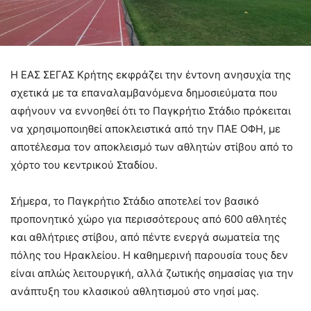
Η ΕΑΣ ΣΕΓΑΣ Κρήτης εκφράζει την έντονη ανησυχία της
σχετικά με τα επαναλαμβανόμενα δημοσιεύματα που
αφήνουν να εννοηθεί ότι το Παγκρήτιο Στάδιο πρόκειται
να χρησιμοποιηθεί αποκλειστικά από την ΠΑΕ ΟΦΗ, με
αποτέλεσμα τον αποκλεισμό των αθλητών στίβου από το
χόρτο του κεντρικού Σταδίου.
Σήμερα, το Παγκρήτιο Στάδιο αποτελεί τον βασικό
προπονητικό χώρο για περισσότερους από 600 αθλητές
και αθλήτριες στίβου, από πέντε ενεργά σωματεία της
πόλης του Ηρακλείου. Η καθημερινή παρουσία τους δεν
είναι απλώς λειτουργική, αλλά ζωτικής σημασίας για την
ανάπτυξη του κλασικού αθλητισμού στο νησί μας.