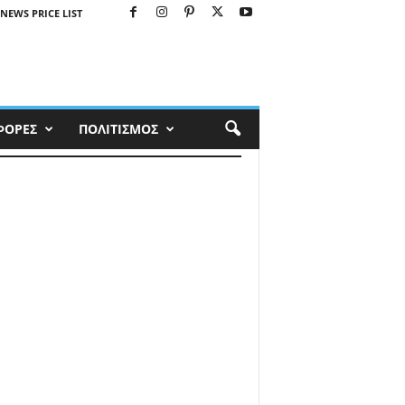
NEWS PRICE LIST
ΦΟΡΕΣ
ΠΟΛΙΤΙΣΜΟΣ