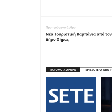
Προηγούμενο άρθρο
Νέα Τουριστική Καμπάνια από τον
Δήμο Θήρας
ΠΑΡΟΜΟΙΑ ΑΡΘΡΑ
ΠΕΡΙΣΣΟΤΕΡΑ ΑΠΟ 