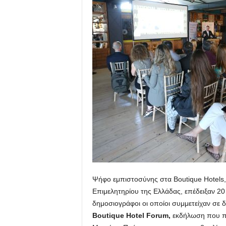
Ψήφο εμπιστοσύνης στα Boutique Hotels
Επιμελητηρίου της Ελλάδας, επέδειξαν 20
δημοσιογράφοι οι οποίοι συμμετείχαν σε 
Boutique Hotel Forum,
εκδήλωση που π