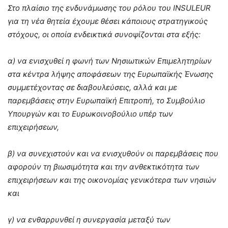
Στο πλαίσιο της ενδυνάμωσης του ρόλου του
INSULEUR
για τη νέα θητεία έχουμε θέσει κάποιους στρατηγικούς
στόχους, οι οποία ενδεικτικά συνοψίζονται στα εξής:
α) να ενισχυθεί η φωνή των Νησιωτικών Επιμελητηρίων
στα κέντρα λήψης αποφάσεων της Ευρωπαϊκής Ένωσης
συμμετέχοντας σε διαβουλεύσεις, αλλά και με
παρεμβάσεις στην Ευρωπαϊκή Επιτροπή, το Συμβούλιο
Υπουργών και το Ευρωκοινοβούλιο υπέρ των
επιχειρήσεων,
β) να συνεχιστούν και να ενισχυθούν οι παρεμβάσεις που
αφορούν τη βιωσιμότητα και την ανθεκτικότητα των
επιχειρήσεων και της οικονομίας γενικότερα των νησιών
και
γ) να ενθαρρυνθεί η συνεργασία μεταξύ των