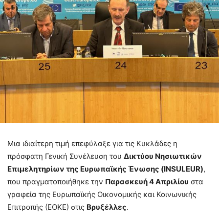
Μια ιδιαίτερη τιμή επεφύλαξε για τις Κυκλάδες η
πρόσφατη Γενική Συνέλευση του
Δικτύου Νησιωτικών
Επιμελητηρίων της Ευρωπαϊκής Ένωσης (
INSULEUR
)
,
που πραγματοποιήθηκε την
Παρασκευή 4 Απριλίου
στα
γραφεία της Ευρωπαϊκής Οικονομικής και Κοινωνικής
Επιτροπής (ΕΟΚΕ) στις
Βρυξέλλες
.