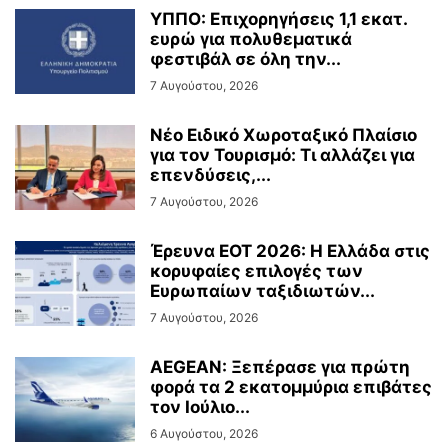
ΥΠΠΟ: Επιχορηγήσεις 1,1 εκατ.
ευρώ για πολυθεματικά
φεστιβάλ σε όλη την...
7 Αυγούστου, 2026
Νέο Ειδικό Χωροταξικό Πλαίσιο
για τον Τουρισμό: Τι αλλάζει για
επενδύσεις,...
7 Αυγούστου, 2026
Έρευνα ΕΟΤ 2026: Η Ελλάδα στις
κορυφαίες επιλογές των
Ευρωπαίων ταξιδιωτών...
7 Αυγούστου, 2026
AEGEAN: Ξεπέρασε για πρώτη
φορά τα 2 εκατομμύρια επιβάτες
τον Ιούλιο...
6 Αυγούστου, 2026