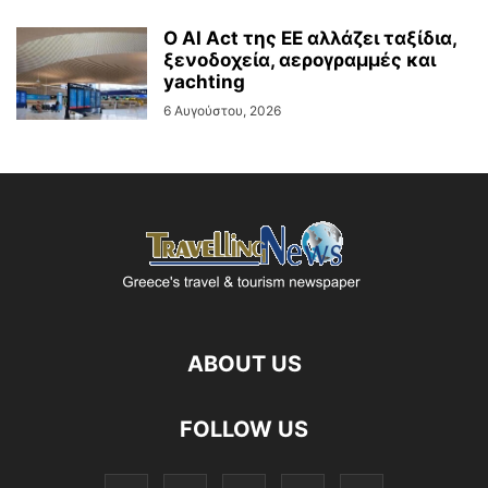
Ο AI Act της ΕΕ αλλάζει ταξίδια,
ξενοδοχεία, αερογραμμές και
yachting
6 Αυγούστου, 2026
ABOUT US
FOLLOW US