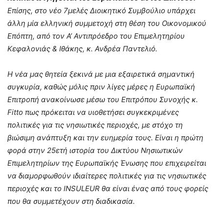
Επίσης, στο νέο 7μελές Διοικητικό Συμβούλιο υπάρχει
άλλη μία ελληνική συμμετοχή στη θέση του Οικονομικού
Επόπτη, από τον Α’ Αντιπρόεδρο του Επιμελητηρίου
Κεφαλονιάς & Ιθάκης, κ. Ανδρέα Παντελιό.
Η νέα μας θητεία ξεκινά με μια εξαιρετικά σημαντική
συγκυρία, καθώς μόλις πριν λίγες μέρες η Ευρωπαϊκή
Επιτροπή ανακοίνωσε μέσω του Επιτρόπου Συνοχής κ.
Fitto
πως πρόκειται να υιοθετήσει συγκεκριμένες
πολιτικές για τις νησιωτικές περιοχές, με στόχο τη
βιώσιμη ανάπτυξη και την ευημερία τους. Είναι η πρώτη
φορά στην 25ετή ιστορία του Δικτύου Νησιωτικών
Επιμελητηρίων της Ευρωπαϊκής Ένωσης που επιχειρείται
να διαμορφωθούν ιδιαίτερες πολιτικές για τις νησιωτικές
περιοχές και το
INSULEUR
θα είναι ένας από τους φορείς
που θα συμμετέχουν στη διαδικασία.