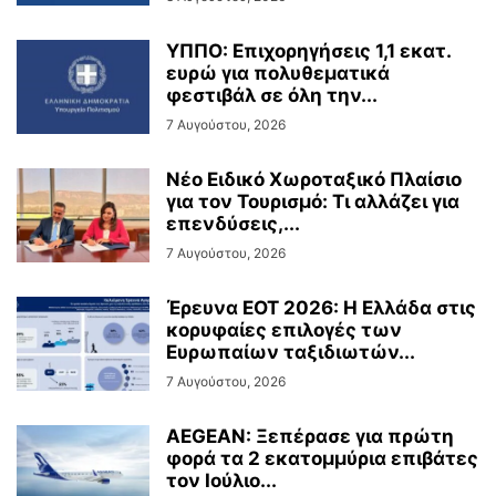
ΥΠΠΟ: Επιχορηγήσεις 1,1 εκατ.
ευρώ για πολυθεματικά
φεστιβάλ σε όλη την...
7 Αυγούστου, 2026
Νέο Ειδικό Χωροταξικό Πλαίσιο
για τον Τουρισμό: Τι αλλάζει για
επενδύσεις,...
7 Αυγούστου, 2026
Έρευνα ΕΟΤ 2026: Η Ελλάδα στις
κορυφαίες επιλογές των
Ευρωπαίων ταξιδιωτών...
7 Αυγούστου, 2026
AEGEAN: Ξεπέρασε για πρώτη
φορά τα 2 εκατομμύρια επιβάτες
τον Ιούλιο...