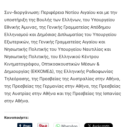
Συν-διοργάνωση: Περιφέρεια Νοτίου Αιγαίου και με την
υποστήριξη της Βουλής των Ελλήνων, του Υπουργείου
Εθνικής Άμυνας, της Γενικής Γραμματείας Απόδημου
Ελληνισμού και Δημόσιας Διπλωματίας του Υπουργείου
Εξωτερικών, της Γενικής Γραμματείας Αιγαίου και
Νησιωτικής Πολιτικής του Υπουργείου Ναυτιλίας και
Νησιωτικής Πολιτικής, του Ελληνικού Κέντρου
Κινηματογράφου, Οπτικοακουστικών Μέσων &
Δημιουργίας (ΕΚΚΟΜΕΔ), της Ελληνικής Ραδιοφωνίας
Τηλεόρασης, της Πρεσβείας της Αυστραλίας στην Αθήνα,
της Πρεσβείας της Γερμανίας στην Αθήνα, της Πρεσβείας
της Αυστρίας στην Αθήνα και της Πρεσβείας της Ισπανίας
στην Αθήνα.
Κοινοποιήστε:
WhatsApp