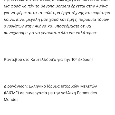
μια φορά λοιπόν το Β
eyond
Β
orders
έρχεται στην Αθήνα
για να φέρει αυτά τα πολύτιμα έργα τέχνης στο ευρύτερο
κοινό. Είναι μεγάλη μας χαρά και τιμή η παρουσία τόσων
ανθρώπων στην Αθήνα και υποσχόμαστε ότι θα
συνεχίσουμε για να γινόμαστε όλο και καλύτεροι»
η
Ραντεβού στο Καστελλόριζο για την 10
έκδοση!
Διοργάνωση: Ελληνικό Ίδρυμα Ιστορικών Μελετών
(ΙΔΙΣΜΕ) σε συνεργασία με την γαλλική Ecrans des
Mondes.