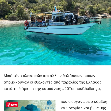
Μισό τόνο πλαστικών και άλλων θαλάσσιων ρύπων
απομάκρυναν οι εθελοντές από παραλίες της Ελλάδας
κατά τη διάρκεια της καμπάνιας #20TonnesChallenge,
που διοργάνωσε ο κόμβος
Save
καινοτομίας και βιώσιμης