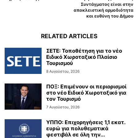
Συντάγματος είναι στην
αποκλειστική αρμοδιότητα
και ευθύνη του Δήμου
RELATED ARTICLES
ΣΕΤΕ: Τοποθέτηση για το νέο
Ειδικό Χωροταξικό Πλαίσιο
Τουρισμού
8 Αυγούστου, 2026
ΠΟΞ: Επιμένουν οι περιορισμοί
στο νέο Ειδικό Χωροταξικό για
τον Τουρισμό
7 Αυγούστου, 2026
ΥΠΠΟ: Επιχορηγήσεις 1,1 εκατ.
ευρώ για πολυθεματικά
φεστιβάλ σε όλη την...