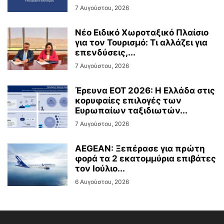
7 Αυγούστου, 2026
Νέο Ειδικό Χωροταξικό Πλαίσιο
για τον Τουρισμό: Τι αλλάζει για
επενδύσεις,...
7 Αυγούστου, 2026
Έρευνα ΕΟΤ 2026: Η Ελλάδα στις
κορυφαίες επιλογές των
Ευρωπαίων ταξιδιωτών...
7 Αυγούστου, 2026
AEGEAN: Ξεπέρασε για πρώτη
φορά τα 2 εκατομμύρια επιβάτες
τον Ιούλιο...
6 Αυγούστου, 2026