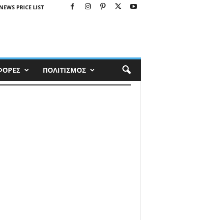
NEWS PRICE LIST
ΦΟΡΕΣ
ΠΟΛΙΤΙΣΜΟΣ