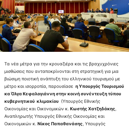
Τα νέα μέτρα για την κρουαζιέρα και τις βραχυχρόνιες
μισθώσεις που ανταποκρίνονται στη στρατηγική για μια
βιώσιμη ποιοτική ανάπτυξη του ελληνικού τουρισμού με
μέτρο και ισορροπία, παρουσίασε
η Υπουργός Τουρισμού
κα Όλγα Κεφαλογιάννη στην κοινή συνέντευξη τύπου
κυβερνητικού κλιμακίου
(Υπουργός Εθνικής
Οικονομίας και Οικονομικών κ.
Κωστής Χατζηδάκης
,
Αναπληρωτής Υπουργός Εθνικής Οικονομίας και
Οικονομικών κ.
Νίκος Παπαθανάσης
, Υπουργός