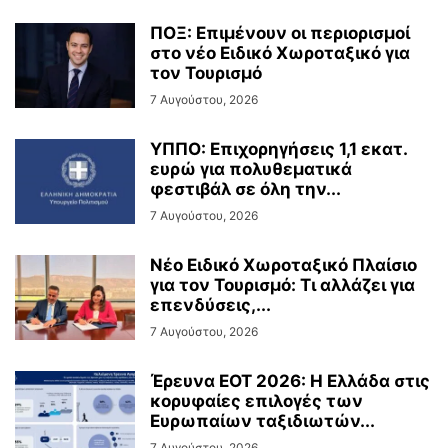
ΠΟΞ: Επιμένουν οι περιορισμοί
στο νέο Ειδικό Χωροταξικό για
τον Τουρισμό
7 Αυγούστου, 2026
ΥΠΠΟ: Επιχορηγήσεις 1,1 εκατ.
ευρώ για πολυθεματικά
φεστιβάλ σε όλη την...
7 Αυγούστου, 2026
Νέο Ειδικό Χωροταξικό Πλαίσιο
για τον Τουρισμό: Τι αλλάζει για
επενδύσεις,...
7 Αυγούστου, 2026
Έρευνα ΕΟΤ 2026: Η Ελλάδα στις
κορυφαίες επιλογές των
Ευρωπαίων ταξιδιωτών...
7 Αυγούστου, 2026