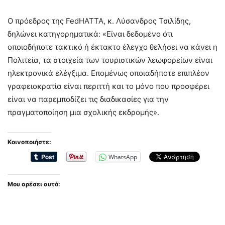
Ο πρόεδρος της FedHATTA, κ. Λύσανδρος Τσιλίδης,
δηλώνει κατηγορηματικά: «Είναι δεδομένο ότι
οποιοδήποτε τακτικό ή έκτακτο έλεγχο θελήσει να κάνει η
Πολιτεία, τα στοιχεία των τουριστικών λεωφορείων είναι
ηλεκτρονικά ελέγξιμα. Επομένως οποιαδήποτε επιπλέον
γραφειοκρατία είναι περιττή και το μόνο που προσφέρει
είναι να παρεμποδίζει τις διαδικασίες για την
πραγματοποίηση μια σχολικής εκδρομής».
Κοινοποιήστε:
WhatsApp
Μου αρέσει αυτό: