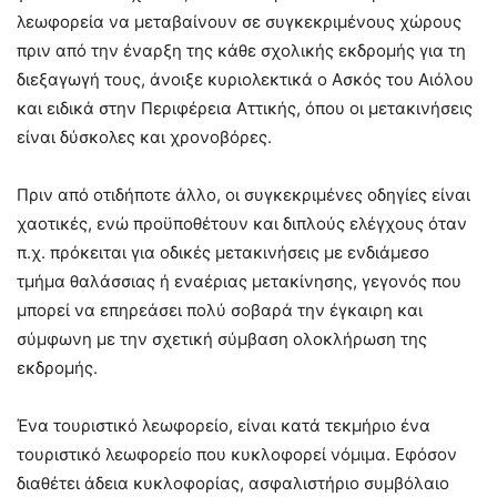
λεωφορεία να μεταβαίνουν σε συγκεκριμένους χώρους
πριν από την έναρξη της κάθε σχολικής εκδρομής για τη
διεξαγωγή τους, άνοιξε κυριολεκτικά ο Ασκός του Αιόλου
και ειδικά στην Περιφέρεια Αττικής, όπου οι μετακινήσεις
είναι δύσκολες και χρονοβόρες.
Πριν από οτιδήποτε άλλο, οι συγκεκριμένες οδηγίες είναι
χαοτικές, ενώ προϋποθέτουν και διπλούς ελέγχους όταν
π.χ. πρόκειται για οδικές μετακινήσεις με ενδιάμεσο
τμήμα θαλάσσιας ή εναέριας μετακίνησης, γεγονός που
μπορεί να επηρεάσει πολύ σοβαρά την έγκαιρη και
σύμφωνη με την σχετική σύμβαση ολοκλήρωση της
εκδρομής.
Ένα τουριστικό λεωφορείο, είναι κατά τεκμήριο ένα
τουριστικό λεωφορείο που κυκλοφορεί νόμιμα. Εφόσον
διαθέτει άδεια κυκλοφορίας, ασφαλιστήριο συμβόλαιο