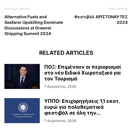
Previous article
Next article
Alternative Fuels and
Φεστιβάλ ΑΡΙΣΤΟΝΑΥΤΕΣ
Seafarer Upskilling Dominate
2024
Discussions at Greener
Shipping Summit 2024
RELATED ARTICLES
ΠΟΞ: Επιμένουν οι περιορισμοί
στο νέο Ειδικό Χωροταξικό για
τον Τουρισμό
7 Αυγούστου, 2026
ΥΠΠΟ: Επιχορηγήσεις 1,1 εκατ.
ευρώ για πολυθεματικά
φεστιβάλ σε όλη την...
7 Αυγούστου, 2026