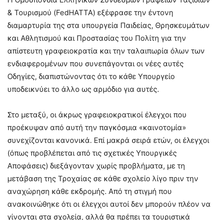
& Τουρισμού (FedHATTA) εξέφρασε την έντονη
διαμαρτυρία της στα υπουργεία Παιδείας, Θρησκευμάτων
και Αθλητισμού και Προστασίας του Πολίτη για την
απίστευτη γραφειοκρατία και την ταλαιπωρία όλων των
ενδιαφερομένων που συνεπάγονται οι νέες αυτές
Οδηγίες, διαπιστώνοντας ότι το κάθε Υπουργείο
υποδεικνύει το άλλο ως αρμόδιο για αυτές.
Στο μεταξύ, οι άκρως γραφειοκρατικοί έλεγχοι που
προέκυψαν από αυτή την παγκόσμια «καινοτομία»
συνεχίζονται κανονικά. Επί μακρά σειρά ετών, οι έλεγχοι
(όπως προβλέπεται από τις σχετικές Υπουργικές
Αποφάσεις) διεξάγονταν χωρίς προβλήματα, με τη
μετάβαση της Τροχαίας σε κάθε σχολείο λίγο πριν την
αναχώρηση κάθε εκδρομής. Από τη στιγμή που
ανακοινώθηκε ότι οι έλεγχοι αυτοί δεν μπορούν πλέον να
γίνονται στα σχολεία, αλλά θα πρέπει τα τουριστικά