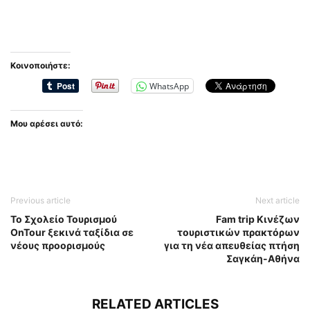
Κοινοποιήστε:
WhatsApp
Μου αρέσει αυτό:
Previous article
Next article
Το Σχολείο Τουρισμού
Fam trip Κινέζων
OnTour ξεκινά ταξίδια σε
τουριστικών πρακτόρων
νέους προορισμούς
για τη νέα απευθείας πτήση
Σαγκάη-Αθήνα
RELATED ARTICLES