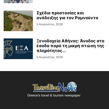
Σχέδιο προστασίας και
ανάδειξης για τον Ραμνούντα
5 Αυγούστου, 2026
Ξενοδοχεία Αθήνας: Άνοδος στα
έσοδα παρά τη μικρή πτώση της
πληρότητας...
5 Αυγούστου, 2026