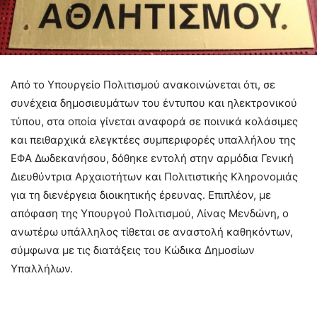
Από το Υπουργείο Πολιτισμού ανακοινώνεται ότι, σε
συνέχεια δημοσιευμάτων του έντυπου και ηλεκτρονικού
τύπου, στα οποία γίνεται αναφορά σε ποινικά κολάσιμες
και πειθαρχικά ελεγκτέες συμπεριφορές υπαλλήλου της
ΕΦΑ Δωδεκανήσου, δόθηκε εντολή στην αρμόδια Γενική
Διευθύντρια Αρχαιοτήτων και Πολιτιστικής Κληρονομιάς
για τη διενέργεια διοικητικής έρευνας. Επιπλέον, με
απόφαση της Υπουργού Πολιτισμού, Λίνας Μενδώνη, ο
ανωτέρω υπάλληλος τίθεται σε αναστολή καθηκόντων,
σύμφωνα με τις διατάξεις του Κώδικα Δημοσίων
Υπαλλήλων.