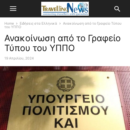
Home
Ειδήσεις στα Ελληνικά
Ανακοίνωση από το Γραφείο Τύπου
του ΥΠΠΟ
Ανακοίνωση από το Γραφείο
Τύπου του ΥΠΠΟ
19 Απριλίου, 2024