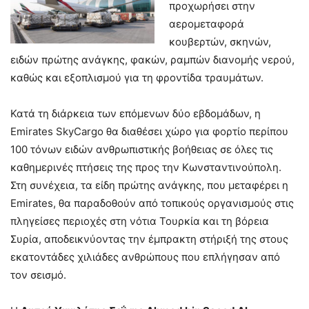
προχωρήσει στην
αερομεταφορά
κουβερτών, σκηνών,
ειδών πρώτης ανάγκης, φακών, ραμπών διανομής νερού,
καθώς και εξοπλισμού για τη φροντίδα τραυμάτων.
Κατά τη διάρκεια των επόμενων δύο εβδομάδων, η
Emirates SkyCargo θα διαθέσει χώρο για φορτίο περίπου
100 τόνων ειδών ανθρωπιστικής βοήθειας σε όλες τις
καθημερινές πτήσεις της προς την Κωνσταντινούπολη.
Στη συνέχεια, τα είδη πρώτης ανάγκης, που μεταφέρει η
Emirates, θα παραδοθούν από τοπικούς οργανισμούς στις
πληγείσες περιοχές στη νότια Τουρκία και τη βόρεια
Συρία, αποδεικνύοντας την έμπρακτη στήριξή της στους
εκατοντάδες χιλιάδες ανθρώπους που επλήγησαν από
τον σεισμό.