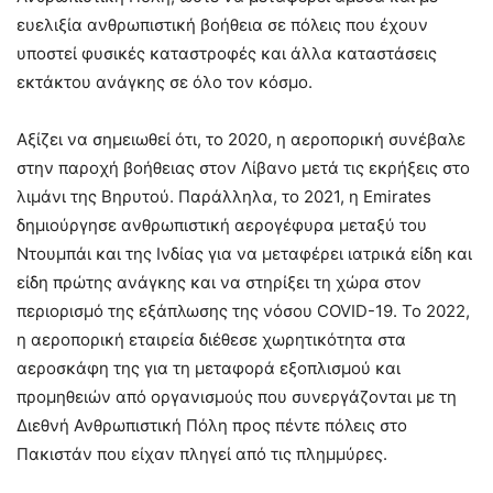
ευελιξία ανθρωπιστική βοήθεια σε πόλεις που έχουν
υποστεί φυσικές καταστροφές και άλλα καταστάσεις
εκτάκτου ανάγκης σε όλο τον κόσμο.
Αξίζει να σημειωθεί ότι, το 2020, η αεροπορική συνέβαλε
στην παροχή βοήθειας στον Λίβανο μετά τις εκρήξεις στο
λιμάνι της Βηρυτού. Παράλληλα, το 2021, η Emirates
δημιούργησε ανθρωπιστική αερογέφυρα μεταξύ του
Ντουμπάι και της Ινδίας για να μεταφέρει ιατρικά είδη και
είδη πρώτης ανάγκης και να στηρίξει τη χώρα στον
περιορισμό της εξάπλωσης της νόσου COVID-19. Το 2022,
η αεροπορική εταιρεία διέθεσε χωρητικότητα στα
αεροσκάφη της για τη μεταφορά εξοπλισμού και
προμηθειών από οργανισμούς που συνεργάζονται με τη
Διεθνή Ανθρωπιστική Πόλη προς πέντε πόλεις στο
Πακιστάν που είχαν πληγεί από τις πλημμύρες.