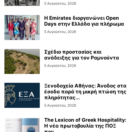
5 Αυγούστου, 2026
Η Emirates διοργανώνει Open
Days στην Ελλάδα για πλήρωμα
5 Αυγούστου, 2026
Σχέδιο προστασίας και
ανάδειξης για τον Ραμνούντα
5 Αυγούστου, 2026
Ξενοδοχεία Αθήνας: Άνοδος στα
έσοδα παρά τη μικρή πτώση της
πληρότητας...
5 Αυγούστου, 2026
The Lexicon of Greek Hospitality:
Η νέα πρωτοβουλία της ΠΟΞ
που...