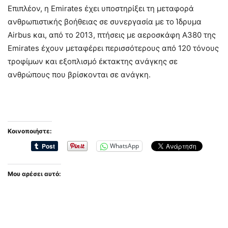
Επιπλέον, η Emirates έχει υποστηρίξει τη μεταφορά
ανθρωπιστικής βοήθειας σε συνεργασία με το Ίδρυμα
Airbus και, από το 2013, πτήσεις με αεροσκάφη A380 της
Emirates έχουν μεταφέρει περισσότερους από 120 τόνους
τροφίμων και εξοπλισμό έκτακτης ανάγκης σε
ανθρώπους που βρίσκονται σε ανάγκη.
Κοινοποιήστε:
WhatsApp
Μου αρέσει αυτό: