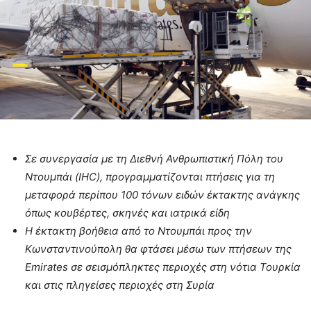
Σε συνεργασία με τη Διεθνή Ανθρωπιστική Πόλη του
Ντουμπάι (IHC), προγραμματίζονται πτήσεις για τη
μεταφορά περίπου 100 τόνων ειδών έκτακτης ανάγκης
όπως κουβέρτες, σκηνές και ιατρικά είδη
Η έκτακτη βοήθεια από το Ντουμπάι προς την
Κωνσταντινούπολη θα φτάσει μέσω των πτήσεων της
Emirates
σε σεισμόπληκτες περιοχές στη νότια Τουρκία
και στις πληγείσες περιοχές στη Συρία