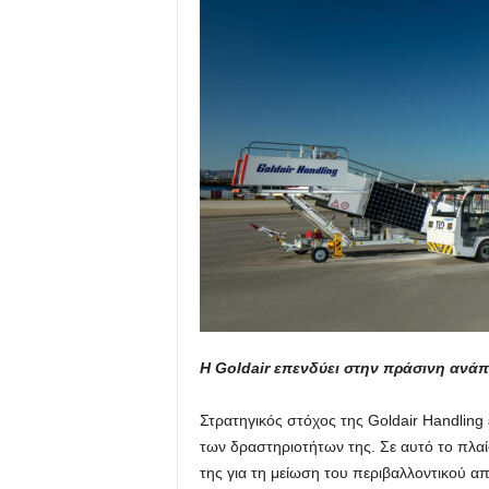
Η Goldair επενδύει στην πράσινη ανά
Στρατηγικός στόχος της Goldair Handling ε
των δραστηριοτήτων της. Σε αυτό το πλαίσ
της για τη μείωση του περιβαλλοντικού α