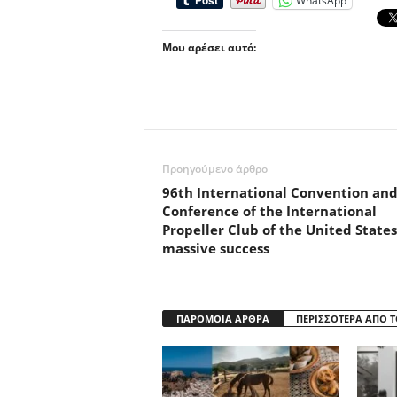
WhatsApp
Μου αρέσει αυτό:
Προηγούμενο άρθρο
96th International Convention an
Conference of the International
Propeller Club of the United States
massive success
ΠΑΡΟΜΟΙΑ ΑΡΘΡΑ
ΠΕΡΙΣΣΟΤΕΡΑ ΑΠΟ 