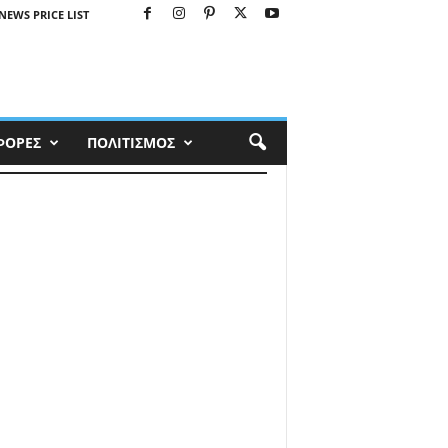
NEWS PRICE LIST
ΦΟΡΕΣ
ΠΟΛΙΤΙΣΜΟΣ