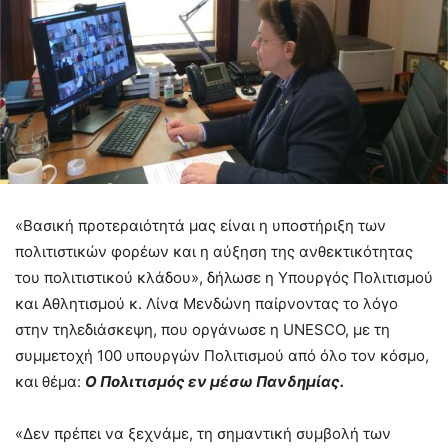
«Βασική προτεραιότητά μας είναι η υποστήριξη των
πολιτιστικών φορέων και η αύξηση της ανθεκτικότητας
του πολιτιστικού κλάδου», δήλωσε η Υπουργός Πολιτισμού
και Αθλητισμού κ. Λίνα Μενδώνη παίρνοντας το λόγο
στην τηλεδιάσκεψη, που οργάνωσε η UΝESCO, με τη
συμμετοχή 100 υπουργών Πολιτισμού από όλο τον κόσμο,
και θέμα:
Ο Πολιτισμός εν μέσω Πανδημίας.
«Δεν πρέπει να ξεχνάμε, τη σημαντική συμβολή των