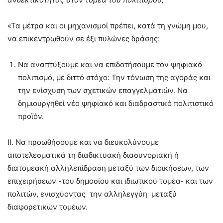
«Τα μέτρα και οι μηχανισμοί πρέπει, κατά τη γνώμη μου,
να επικεντρωθούν σε έξι πυλώνες δράσης:
Να αναπτύξουμε και να επιδοτήσουμε τον ψηφιακό
πολιτισμό, με διττό στόχο: Την τόνωση της αγοράς και
την ενίσχυση των σχετικών επαγγελματιών. Να
δημιουργηθεί νέο ψηφιακό και διαδραστικό πολιτιστικό
προϊόν.
ΙΙ. Να προωθήσουμε και να διευκολύνουμε
αποτελεσματικά τη διαδικτυακή διασυνοριακή ή
διατομεακή αλληλεπίδραση μεταξύ των διοικήσεων, των
επιχειρήσεων -του δημοσίου και ιδιωτικού τομέα- και των
πολιτών, ενισχύοντας την αλληλεγγύη μεταξύ
διαφορετικών τομέων.