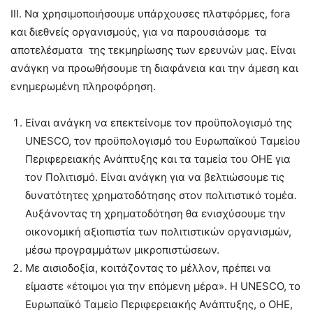
III. Να χρησιμοποιήσουμε υπάρχουσες πλατφόρμες, fora
και διεθνείς οργανισμούς, για να παρουσιάσομε τα
αποτελέσματα της τεκμηρίωσης των ερευνών μας. Είναι
ανάγκη να προωθήσουμε τη διαφάνεια και την άμεση και
ενημερωμένη πληροφόρηση.
Είναι ανάγκη να επεκτείνομε τον προϋπολογισμό της
UNESCO, τον προϋπολογισμό του Ευρωπαϊκού Ταμείου
Περιφερειακής Ανάπτυξης και τα ταμεία του ΟΗΕ για
τον Πολιτισμό. Είναι ανάγκη για να βελτιώσουμε τις
δυνατότητες χρηματοδότησης στον πολιτιστικό τομέα.
Αυξάνοντας τη χρηματοδότηση θα ενισχύσουμε την
οικονομική αξιοπιστία των πολιτιστικών οργανισμών,
μέσω προγραμμάτων μικροπιστώσεων.
Με αισιοδοξία, κοιτάζοντας το μέλλον, πρέπει να
είμαστε «έτοιμοι για την επόμενη μέρα». Η UNESCO, το
Ευρωπαϊκό Ταμείο Περιφερειακής Ανάπτυξης, ο ΟΗΕ,