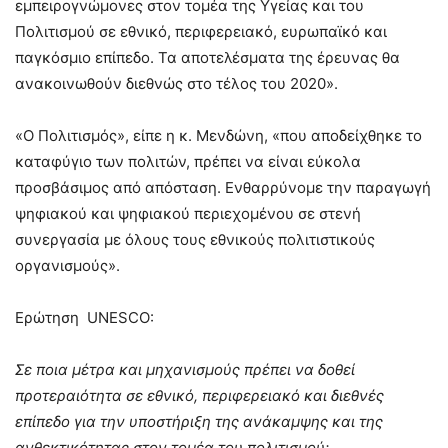
εμπειρογνώμονες στον τομέα της Υγείας και του
Πολιτισμού σε εθνικό, περιφερειακό, ευρωπαϊκό και
παγκόσμιο επίπεδο. Τα αποτελέσματα της έρευνας θα
ανακοινωθούν διεθνώς στο τέλος του 2020».
«Ο Πολιτισμός», είπε η κ. Μενδώνη, «που αποδείχθηκε το
καταφύγιο των πολιτών, πρέπει να είναι εύκολα
προσβάσιμος από απόσταση. Ενθαρρύνομε την παραγωγή
ψηφιακού και ψηφιακού περιεχομένου σε στενή
συνεργασία με όλους τους εθνικούς πολιτιστικούς
οργανισμούς».
Ερώτηση UNESCO:
Σε ποια μέτρα και μηχανισμούς πρέπει να δοθεί
προτεραιότητα σε εθνικό, περιφερειακό και διεθνές
επίπεδο για την υποστήριξη της ανάκαμψης και της
ανθεκτικότητας στον τομέα του πολιτισμού;