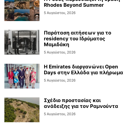
Rhodes Beyond Summer
5 Αυγούστου, 2026
Παράταση αιτήσεων για το
residency του Ιδρύματος
Μαμιδάκη
5 Αυγούστου, 2026
Η Emirates διοργανώνει Open
Days στην Ελλάδα για πλήρωμα
5 Αυγούστου, 2026
Σχέδιο προστασίας και
ανάδειξης για τον Ραμνούντα
5 Αυγούστου, 2026