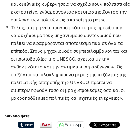
και οι εθνικές κυβερνήσεις να σχεδιάσουν πολιτιστικές
εκστρατείες, ενθαρρύνοντας και υποστηρίζοντας την
εμπλοκή των πολιτών ως απαραίτητο μέτρο.
Τέλος, αυτή η νέα πραγματικότητα μας προειδοποιεί
να αυξήσουμε τους μηχανισμούς συντονισμού που
πρέπει να εφαρμόζονται αποτελεσματικά σε όλα τα
επίπεδα. Στους μηχανισμούς συμπεριλαμβάνονται και
οι πρωτοβουλίες της UNESCO, σχετικά με την
ανθεκτικότητα και την αντιμετώπιση ασθενειών. Ως
οριζόντιο και ολοκληρωμένο μέρος της ατζέντας της
πολιτιστικής επιτροπής της UNESCO, πρέπει να
συμπεριληφθούν τόσο οι βραχυπρόθεσμες όσο και οι
μακροπρόθεσμες πολιτικές και σχετικές ενέργειες».
Κοινοποιήστε:
WhatsApp