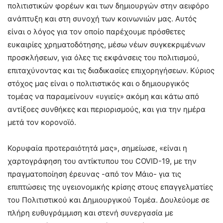
πολιτιστικών φορέων και των δημιουργών στην αειφόρο
ανάπτυξη και στη συνοχή των κοινωνιών μας. Αυτός
είναι ο λόγος για τον οποίο παρέχουμε πρόσθετες
ευκαιρίες χρηματοδότησης, μέσω νέων συγκεκριμένων
προσκλήσεων, για όλες τις εκφάνσεις του πολιτισμού,
επιταχύνοντας και τις διαδικασίες επιχορηγήσεων. Κύριος
στόχος μας είναι ο πολιτιστικός και ο δημιουργικός
τομέας να παραμείνουν «υγιείς» ακόμη και κάτω από
αντίξοες συνθήκες και περιορισμούς, και για την ημέρα
μετά τον κορονοϊό.
Κορυφαία προτεραιότητά μας», σημείωσε, «είναι η
χαρτογράφηση του αντίκτυπου του COVID-19, με την
πραγματοποίηση έρευνας -από τον Μάιο- για τις
επιπτώσεις της υγειονομικής κρίσης στους επαγγελματίες
του Πολιτιστικού και Δημιουργικού Τομέα. Δουλεύομε σε
πλήρη ευθυγράμμιση και στενή συνεργασία με