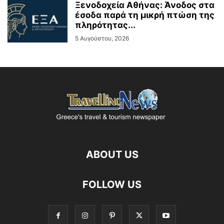
Ξενοδοχεία Αθήνας: Άνοδος στα
έσοδα παρά τη μικρή πτώση της
πληρότητας...
5 Αυγούστου, 2026
ABOUT US
FOLLOW US