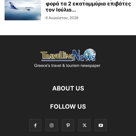
φορά τα 2 εκατομμύρια επιβάτες
τον Ιούλιο...
6 Αυγούστου, 2026
ABOUT US
FOLLOW US