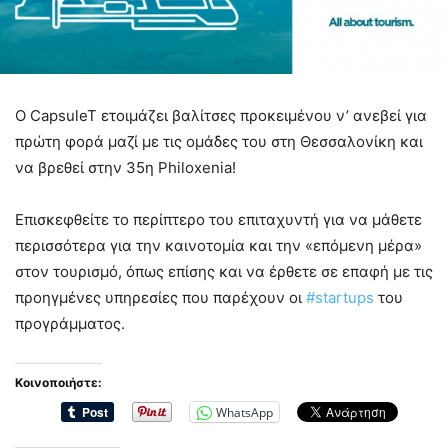
O CapsuleT ετοιμάζει βαλίτσες προκειμένου ν’ ανεβεί για
πρώτη φορά μαζί με τις ομάδες του στη Θεσσαλονίκη και
να βρεθεί στην 35η Philoxenia!
Επισκεφθείτε το περίπτερο του επιταχυντή για να μάθετε
περισσότερα για την καινοτομία και την «επόμενη μέρα»
στον τουρισμό, όπως επίσης και να έρθετε σε επαφή με τις
προηγμένες υπηρεσίες που παρέχουν οι
#
startups
του
προγράμματος.
Κοινοποιήστε:
WhatsApp