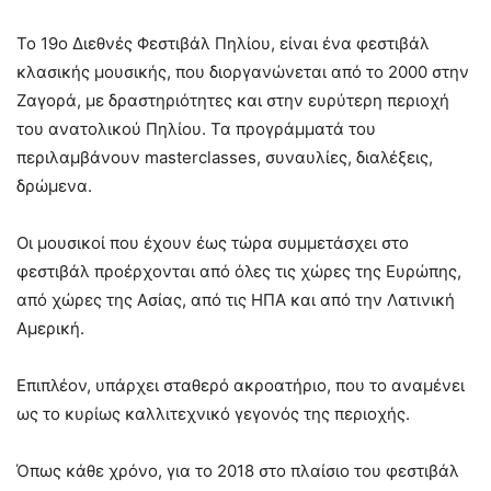
Το 19ο Διεθνές Φεστιβάλ Πηλίου, είναι ένα φεστιβάλ
κλασικής μουσικής, που διοργανώνεται από το 2000 στην
Ζαγορά, με δραστηριότητες και στην ευρύτερη περιοχή
του ανατολικού Πηλίου. Τα προγράμματά του
περιλαμβάνουν masterclasses, συναυλίες, διαλέξεις,
δρώμενα.
Οι μουσικοί που έχουν έως τώρα συμμετάσχει στο
φεστιβάλ προέρχονται από όλες τις χώρες της Ευρώπης,
από χώρες της Ασίας, από τις ΗΠΑ και από την Λατινική
Αμερική.
Επιπλέον, υπάρχει σταθερό ακροατήριο, που το αναμένει
ως το κυρίως καλλιτεχνικό γεγονός της περιοχής.
Όπως κάθε χρόνο, για το 2018 στο πλαίσιο του φεστιβάλ