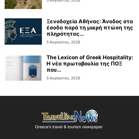
5 Αυγούστου, 2026
Ξενοδοχεία Αθήνας: Άνοδος στα
έσοδα παρά τη μικρή πτώση της
πληρότητας...
5 Αυγούστου, 2026
The Lexicon of Greek Hospitality:
Η νέα πρωτοβουλία της ΠΟΞ
που...
5 Αυγούστου, 2026