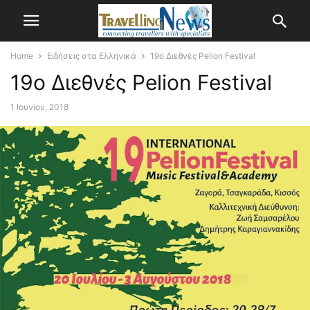
Home
Ειδήσεις στα Ελληνικά
19o Διεθνές Pelion Festival
19o Διεθνές Pelion Festival
1 Ιουνίου, 2018