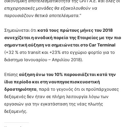
οικονομική αποτελεσματικότητα της ΟΛΠ Α.Ε. και όλες οι
επιχειρησιακές μονάδες θα εξακολουθούν να
παρουσιάζουν θετικά αποτελέσματα.”
Σημειώνεται ότι
κατά τους πρώτους μήνες του 2018
συνεχίζεται η ανοδική πορεία της Εταιρείας με την πιο
σημαντική αύξηση να σημειώνεται στο
Car
Terminal
(+32 % στο transit και +23% στο εγχώριο φορτίο για το
διάστημα Ιανουαρίου – Απριλίου 2018).
Επίσης
αύξηση άνω του 10% παρουσιάζεται κατά την
ίδια περίοδο και στη ναυπηγοεπισκευαστική
δραστηριότητα
, παρά το γεγονός ότι οι προϋπάρχουσες
δεξαμενές δεν ήταν σε πλήρη λειτουργία λόγω των
εργασιών για την εγκατάσταση της νέας πλωτής
δεξαμενής.