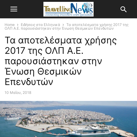
Home
Ειδήσεις στα Ελληνικά
Τα αποτελέσματα χρήσης 2017 της
ΟΛΠ Α.Ε. παρουσιάστηκαν στην Ένωση Θεσμικών Επενδυτών
Τα αποτελέσματα χρήσης
2017 της ΟΛΠ Α.Ε.
παρουσιάστηκαν στην
Ένωση Θεσμικών
Επενδυτών
10 Μαΐου, 2018