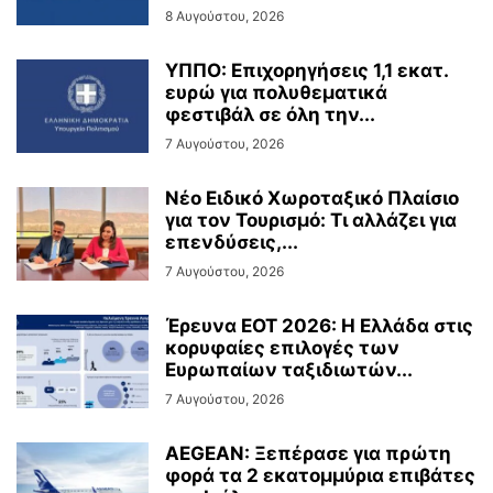
8 Αυγούστου, 2026
ΥΠΠΟ: Επιχορηγήσεις 1,1 εκατ.
ευρώ για πολυθεματικά
φεστιβάλ σε όλη την...
7 Αυγούστου, 2026
Νέο Ειδικό Χωροταξικό Πλαίσιο
για τον Τουρισμό: Τι αλλάζει για
επενδύσεις,...
7 Αυγούστου, 2026
Έρευνα ΕΟΤ 2026: Η Ελλάδα στις
κορυφαίες επιλογές των
Ευρωπαίων ταξιδιωτών...
7 Αυγούστου, 2026
AEGEAN: Ξεπέρασε για πρώτη
φορά τα 2 εκατομμύρια επιβάτες