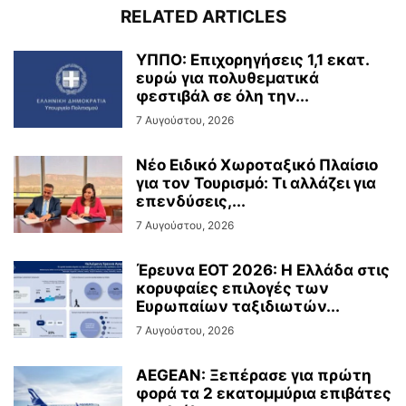
RELATED ARTICLES
ΥΠΠΟ: Επιχορηγήσεις 1,1 εκατ.
ευρώ για πολυθεματικά
φεστιβάλ σε όλη την...
7 Αυγούστου, 2026
Νέο Ειδικό Χωροταξικό Πλαίσιο
για τον Τουρισμό: Τι αλλάζει για
επενδύσεις,...
7 Αυγούστου, 2026
Έρευνα ΕΟΤ 2026: Η Ελλάδα στις
κορυφαίες επιλογές των
Ευρωπαίων ταξιδιωτών...
7 Αυγούστου, 2026
AEGEAN: Ξεπέρασε για πρώτη
φορά τα 2 εκατομμύρια επιβάτες