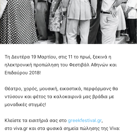
Τη Δευτέρα 19 Μαρτίου, στις 11 το πρωί, ξεκινά η
ηλεκτρονική προπώληση του Φεστιβάλ Αθηνών και
Επιδαύρου 2018!
Θέατρο, χορός, μουσική, εικαστικά, περφόρμανς θα
ντύσουν και φέτος τα καλοκαιρινά μας βράδια με
μοναδικές στιγμές!
Κλείστε τα εισιτήριά σας στο
greekfestival.gr
,
στο viva.gr και στα φυσικά σημεία πώλησης της Viva: