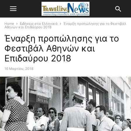
Home
Ειδήσεις στα Ελληνικά
Έναρξη προπώλησης για το Φεστιβάλ
Αθηνών και Επιδαύρου 2018
Έναρξη προπώλησης για το
Φεστιβάλ Αθηνών και
Επιδαύρου 2018
16 Μαρτίου, 2018