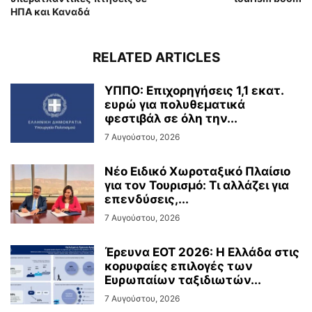
ΗΠΑ και Καναδά
RELATED ARTICLES
ΥΠΠΟ: Επιχορηγήσεις 1,1 εκατ.
ευρώ για πολυθεματικά
φεστιβάλ σε όλη την...
7 Αυγούστου, 2026
Νέο Ειδικό Χωροταξικό Πλαίσιο
για τον Τουρισμό: Τι αλλάζει για
επενδύσεις,...
7 Αυγούστου, 2026
Έρευνα ΕΟΤ 2026: Η Ελλάδα στις
κορυφαίες επιλογές των
Ευρωπαίων ταξιδιωτών...
7 Αυγούστου, 2026