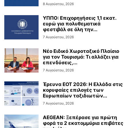
8 Αυγούστου, 2026
ΥΠΠΟ: Επιχορηγήσεις 1,1 εκατ.
ευρώ για πολυθεματικά
φεστιβάλ σε όλη την...
7 Αυγούστου, 2026
Νέο Ειδικό Χωροταξικό Πλαίσιο
για τον Τουρισμό: Τι αλλάζει για
επενδύσεις,...
7 Αυγούστου, 2026
Έρευνα ΕΟΤ 2026: Η Ελλάδα στις
κορυφαίες επιλογές των
Ευρωπαίων ταξιδιωτών...
7 Αυγούστου, 2026
AEGEAN: Ξεπέρασε για πρώτη
φορά τα 2 εκατομμύρια επιβάτες