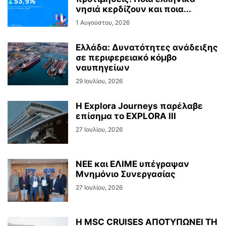
νησιά κερδίζουν και ποια...
1 Αυγούστου, 2026
Ελλάδα: Δυνατότητες ανάδειξης
σε περιφερειακό κόμβο
ναυπηγείων
29 Ιουλίου, 2026
Η Explora Journeys παρέλαβε
επίσημα το EXPLORA III
27 Ιουλίου, 2026
ΝΕΕ και ΕΛΙΜΕ υπέγραψαν
Μνημόνιο Συνεργασίας
27 Ιουλίου, 2026
H MSC CRUISES ΑΠΟΤΥΠΩΝΕΙ ΤΗ