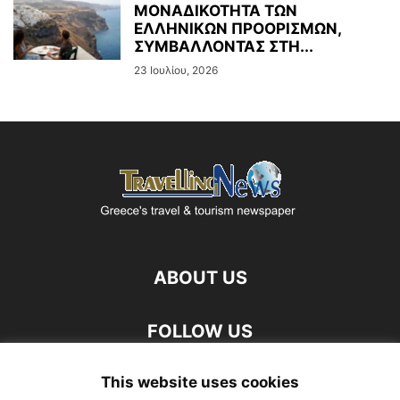
ΜΟΝΑΔΙΚΟΤΗΤΑ ΤΩΝ
ΕΛΛΗΝΙΚΩΝ ΠΡΟΟΡΙΣΜΩΝ,
ΣΥΜΒΑΛΛΟΝΤΑΣ ΣΤΗ...
23 Ιουλίου, 2026
ABOUT US
FOLLOW US
This website uses cookies