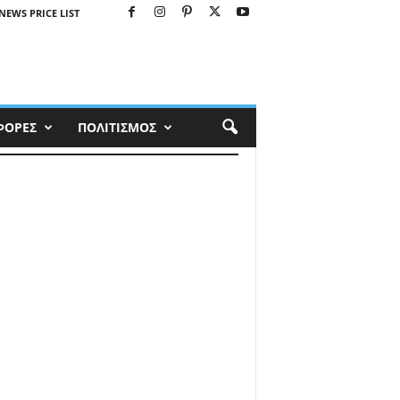
NEWS PRICE LIST
ΦΟΡΕΣ
ΠΟΛΙΤΙΣΜΟΣ