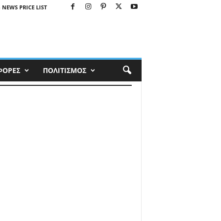
 NEWS PRICE LIST
ΦΟΡΕΣ
ΠΟΛΙΤΙΣΜΟΣ