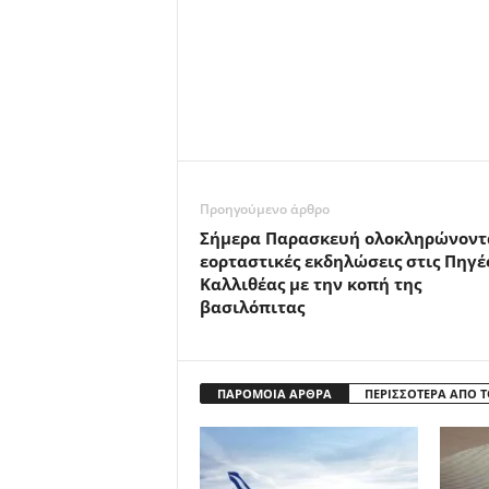
Προηγούμενο άρθρο
Σήμερα Παρασκευή ολοκληρώνοντα
εορταστικές εκδηλώσεις στις Πηγέ
Καλλιθέας με την κοπή της
βασιλόπιτας
ΠΑΡΟΜΟΙΑ ΑΡΘΡΑ
ΠΕΡΙΣΣΟΤΕΡΑ ΑΠΟ 