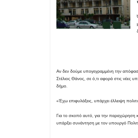
Αν δεν δούμε υπογεγραμμένη την απόφασ
Στέλιος Θάνος, σε ό,τι αφορά στις νέες 
δήμο.
«Έχω επιφυλάξεις, υπάρχει έλλειψη πολιτι
Για το σκοπό αυτό, για την παραχώρηση
υπάρξει συνάντηση με τον υπουργό Πολι