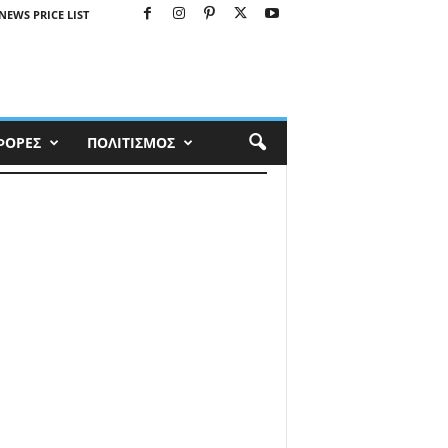
NEWS PRICE LIST
ΦΟΡΕΣ
ΠΟΛΙΤΙΣΜΟΣ