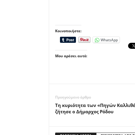
Κοινοποιήστε:
WhatsApp
Μου αρέσει αυτό:
Προηγούμενο άρθρο
Τη κυριότητα των «Πηγών Καλλιθ
ζήτησε ο Δήμαρχος Ρόδου