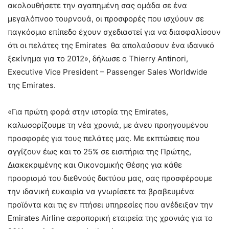
ακολουθήσετε την αγαπημένη σας ομάδα σε ένα
μεγαλόπνοο τουρνουά, οι προσφορές που ισχύουν σε
παγκόσμιο επίπεδο έχουν σχεδιαστεί για να διασφαλίσουν
ότι οι πελάτες της Emirates θα απολαύσουν ένα ιδανικό
ξεκίνημα για το 2012», δήλωσε ο Thierry Antinori,
Executive Vice President – Passenger Sales Worldwide
της Emirates.
«Για πρώτη φορά στην ιστορία της Emirates,
καλωσορίζουμε τη νέα χρονιά, με άνευ προηγουμένου
προσφορές για τους πελάτες μας. Με εκπτώσεις που
αγγίζουν έως και το 25% σε εισιτήρια της Πρώτης,
Διακεκριμένης και Οικονομικής Θέσης για κάθε
προορισμό του διεθνούς δικτύου μας, σας προσφέρουμε
την ιδανική ευκαιρία να γνωρίσετε τα βραβευμένα
προϊόντα και τις εν πτήσει υπηρεσίες που ανέδειξαν την
Emirates Airline αεροπορική εταιρεία της χρονιάς για το