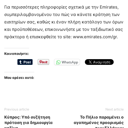
Για περισσότερες πληροφορίες σχετικά με την Emirates,
συμπεριλαμβανομένου του πώς να κάνετε κράτηση των
εισιτηρίων σας, καθώς κι έναν πλήρη κατάλογο των όρων
και προϋποθέσεων, επικοινωνήστε με τον ταξιδιωτικό σας
πράκτορα ή επισκεφθείτε το site: www.emirates.com/gr.
Κοινοποιήστε:
WhatsApp
Μου αρέσει αυτό:
Previous article
Next article
Κύπρος: Υπό συζήτηση
Το Πήλιο παραμένει ο
πρόταση για δημιουργία
αγαπημένος προορισμός
καζίνο
των Ελλήνων