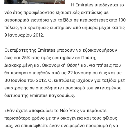
Η Emirates υποδέχεται το
νέο έτος προσφέροντας εξαιρετικές εκπτώσεις σε
αεροπορικά εισιτήρια για ταξίδια σε περισσότερες από 100
πόλεις, για κρατήσεις εισιτηρίων από σήμερα μέχρι και τις
9 Ιανουαρίου 2012.
Οι επιβάτες της Emirates μπορούν να εξοικονομήσουν
έως και 25% στις τιμές εισιτηρίων σε Πρώτη,
Διακεκριμένη και Οικονομική Θέση* και για πτήσεις που
θα πραγματοποιηθούν από τις 22 Ιανουαρίου έως και τις
30 Ιουνίου του 2012. Οι εκπτώσεις ισχύουν για ταξίδια μετ’
επιστροφής σε οποιοδήποτε προορισμό του εκτεταμένου
δικτύου της Emirates παγκοσμίως.
«Εάν έχετε αποφασίσει το Νέο Έτος να περάσετε
περισσότερο χρόνο με την οικογένεια και τους φίλους
σας, να επισκεφθείτε έναν ονειρεμένο προορισμό ή να