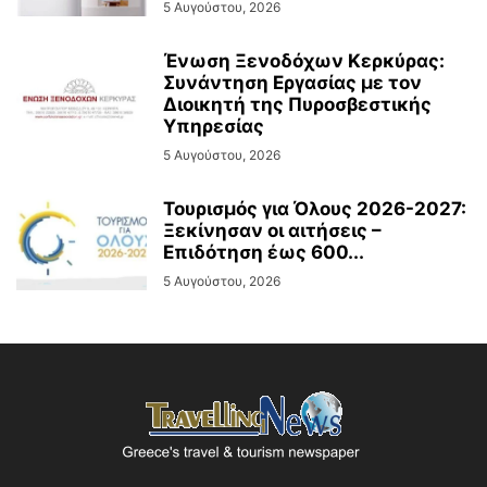
5 Αυγούστου, 2026
Ένωση Ξενοδόχων Κερκύρας:
Συνάντηση Εργασίας με τον
Διοικητή της Πυροσβεστικής
Υπηρεσίας
5 Αυγούστου, 2026
Τουρισμός για Όλους 2026-2027:
Ξεκίνησαν οι αιτήσεις –
Επιδότηση έως 600...
5 Αυγούστου, 2026