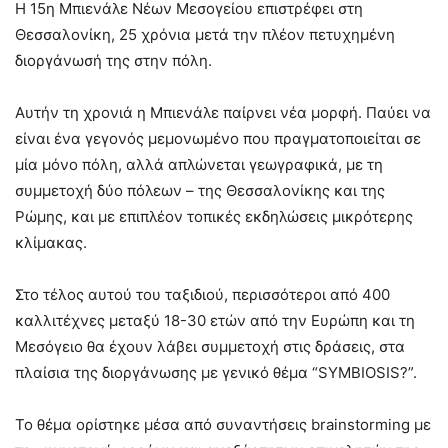
H 15η Μπιενάλε Νέων Μεσογείου επιστρέφει στη
Θεσσαλονίκη, 25 χρόνια μετά την πλέον πετυχημένη
διοργάνωσή της στην πόλη.
Αυτήν τη χρονιά η Μπιενάλε παίρνει νέα μορφή. Παύει να
είναι ένα γεγονός μεμονωμένο που πραγματοποιείται σε
μία μόνο πόλη, αλλά απλώνεται γεωγραφικά, με τη
συμμετοχή δύο πόλεων – της Θεσσαλονίκης και της
Ρώμης, και με επιπλέον τοπικές εκδηλώσεις μικρότερης
κλίμακας.
Στο τέλος αυτού του ταξιδιού, περισσότεροι από 400
καλλιτέχνες μεταξύ 18-30 ετών από την Ευρώπη και τη
Μεσόγειο θα έχουν λάβει συμμετοχή στις δράσεις, στα
πλαίσια της διοργάνωσης με γενικό θέμα “SYMBIOSIS?”.
Το θέμα ορίστηκε μέσα από συναντήσεις brainstorming με