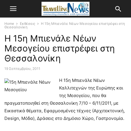
Home
Εκθέσεις
H 15η Μπιενάλε Νέων Μεσογείου επιστρέφει στη
Θεσσαλονίκη
H 15η Μπιενάλε Νέων
Μεσογείου επιστρέφει στη
Θεσσαλονίκη
19 Σεπτεμβρίου, 2011
Η 15η Μπιενάλε Νέων
Καλλιτεχνών της Ευρώπης και
της Μεσογείου, που θα
πραγματοποιηθεί στη Θεσσαλονίκη 7/10 – 6/11/2011, με
Εικαστικά θέματα, Εφαρμοσμένες τέχνες (Αρχιτεκτονική,
Design, Μόδα), Δράσεις στο Δημόσιο Χώρο, Γαστρονομία.