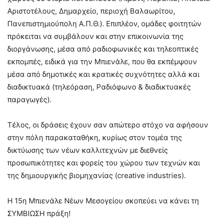
Αριστοτέλους, Δημαρχείο, περιοχή Βαλαωρίτου,
Πανεπιστημιούπολη Α.Π.Θ.). Επιπλέον, ομάδες φοιτητών
πρόκειται να συμβάλουν και στην επικοινωνία της
διοργάνωσης, μέσα από ραδιοφωνικές και τηλεοπτικές
εκπομπές, ειδικά για την Μπιενάλε, που θα εκπέμψουν
μέσα από δημοτικές και κρατικές συχνότητες αλλά και
διαδικτυακά (τηλεόραση, Ραδιόφωνο & διαδικτυακές
παραγωγές).
Τέλος, οι δράσεις έχουν σαν απώτερο στόχο να αφήσουν
στην πόλη παρακαταθήκη, κυρίως στον τομέα της
δικτύωσης των νέων καλλιτεχνών με διεθνείς
προσωπικότητες και φορείς του χώρου των τεχνών και
της δημιουργικής βιομηχανίας (creative industries).
Η 15η Μπιενάλε Νέων Μεσογείου σκοπεύει να κάνει τη
ΣΥΜΒΙΩΣΗ πράξη!