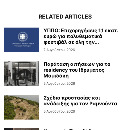
RELATED ARTICLES
ΥΠΠΟ: Επιχορηγήσεις 1,1 εκατ.
ευρώ για πολυθεματικά
φεστιβάλ σε όλη την...
7 Αυγούστου, 2026
Παράταση αιτήσεων για το
residency του Ιδρύματος
Μαμιδάκη
5 Αυγούστου, 2026
Σχέδιο προστασίας και
ανάδειξης για τον Ραμνούντα
5 Αυγούστου, 2026