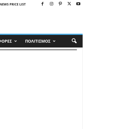
NEWS PRICE LIST
ΦΟΡΕΣ
ΠΟΛΙΤΙΣΜΟΣ