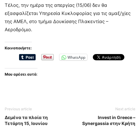
Τέλος, την ημέρα της απεργίας (15/06) δεν θα
εξασφαλίζεται Υπηρεσία Κυκλοφορίας για τις αμαξ/χίες
της ΑΜΕΛ, στο τμήμα Δουκίσσης Πλακεντίας –
Αεροδρόμιο.
Κοινοποιήστε:
WhatsApp
Μου αρέσει αυτό:
Previous article
Next article
Δεμένα τα πλοία τη
Ιnvest in Greece –
Τετάρτη 15, Ιουνίου
Synergassia στην Κρήτη