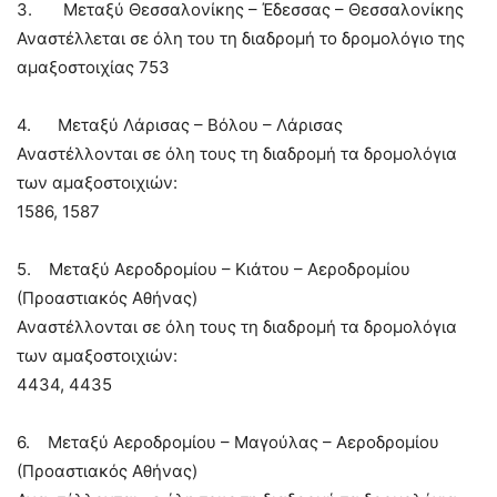
3. Μεταξύ Θεσσαλονίκης – Έδεσσας – Θεσσαλονίκης
Αναστέλλεται σε όλη του τη διαδρομή το δρομολόγιο της
αμαξοστοιχίας 753
4. Μεταξύ Λάρισας – Βόλου – Λάρισας
Αναστέλλονται σε όλη τους τη διαδρομή τα δρομολόγια
των αμαξοστοιχιών:
1586, 1587
5. Μεταξύ Αεροδρομίου – Κιάτου – Αεροδρομίου
(Προαστιακός Αθήνας)
Αναστέλλονται σε όλη τους τη διαδρομή τα δρομολόγια
των αμαξοστοιχιών:
4434, 4435
6. Μεταξύ Αεροδρομίου – Μαγούλας – Αεροδρομίου
(Προαστιακός Αθήνας)