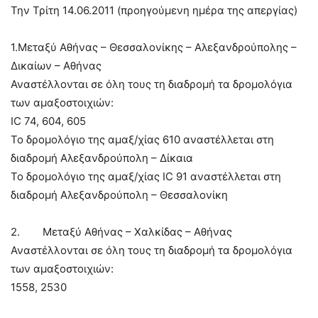
Την Τρίτη 14.06.2011 (προηγούμενη ημέρα της απεργίας)
1.Μεταξύ Αθήνας – Θεσσαλονίκης – Αλεξανδρούπολης –
Δικαίων – Αθήνας
Αναστέλλονται σε όλη τους τη διαδρομή τα δρομολόγια
των αμαξοστοιχιών:
IC 74, 604, 605
Το δρομολόγιο της αμαξ/χίας 610 αναστέλλεται στη
διαδρομή Αλεξανδρούπολη – Δίκαια
Το δρομολόγιο της αμαξ/χίας IC 91 αναστέλλεται στη
διαδρομή Αλεξανδρούπολη – Θεσσαλονίκη
2. Μεταξύ Αθήνας – Χαλκίδας – Αθήνας
Αναστέλλονται σε όλη τους τη διαδρομή τα δρομολόγια
των αμαξοστοιχιών:
1558, 2530