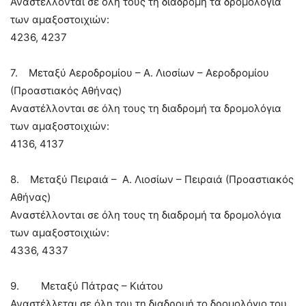
Αναστέλλονται σε όλη τους τη διαδρομή τα δρομολόγια
των αμαξοστοιχιών:
4236, 4237
7. Μεταξύ Αεροδρομίου – Α. Λιοσίων – Αεροδρομίου
(Προαστιακός Αθήνας)
Αναστέλλονται σε όλη τους τη διαδρομή τα δρομολόγια
των αμαξοστοιχιών:
4136, 4137
8. Μεταξύ Πειραιά – Α. Λιοσίων – Πειραιά (Προαστιακός
Αθήνας)
Αναστέλλονται σε όλη τους τη διαδρομή τα δρομολόγια
των αμαξοστοιχιών:
4336, 4337
9. Μεταξύ Πάτρας – Κιάτου
Αναστέλλεται σε όλη του τη διαδρομή το δρομολόγιο του