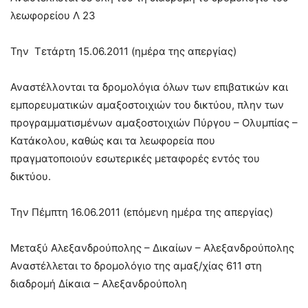
λεωφορείου Λ 23
Την Τετάρτη 15.06.2011 (ημέρα της απεργίας)
Αναστέλλονται τα δρομολόγια όλων των επιβατικών και
εμπορευματικών αμαξοστοιχιών του δικτύου, πλην των
προγραμματισμένων αμαξοστοιχιών Πύργου – Ολυμπίας –
Κατάκολου, καθώς και τα λεωφορεία που
πραγματοποιούν εσωτερικές μεταφορές εντός του
δικτύου.
Την Πέμπτη 16.06.2011 (επόμενη ημέρα της απεργίας)
Μεταξύ Αλεξανδρούπολης – Δικαίων – Αλεξανδρούπολης
Αναστέλλεται το δρομολόγιο της αμαξ/χίας 611 στη
διαδρομή Δίκαια – Αλεξανδρούπολη