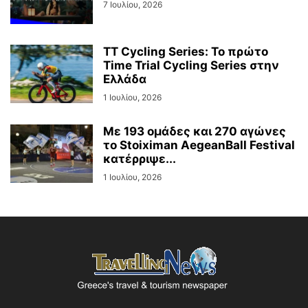
7 Ιουλίου, 2026
TT Cycling Series: Το πρώτο
Time Trial Cycling Series στην
Ελλάδα
1 Ιουλίου, 2026
Με 193 ομάδες και 270 αγώνες
το Stoiximan AegeanBall Festival
κατέρριψε...
1 Ιουλίου, 2026