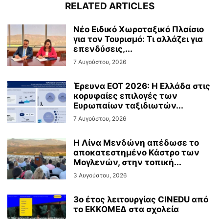
RELATED ARTICLES
Νέο Ειδικό Χωροταξικό Πλαίσιο
για τον Τουρισμό: Τι αλλάζει για
επενδύσεις,...
7 Αυγούστου, 2026
Έρευνα ΕΟΤ 2026: Η Ελλάδα στις
κορυφαίες επιλογές των
Ευρωπαίων ταξιδιωτών...
7 Αυγούστου, 2026
Η Λίνα Μενδώνη απέδωσε το
αποκατεστημένο Κάστρο των
Μογλενών, στην τοπική...
3 Αυγούστου, 2026
3ο έτος λειτουργίας CINEDU από
το ΕΚΚΟΜΕΔ στα σχολεία