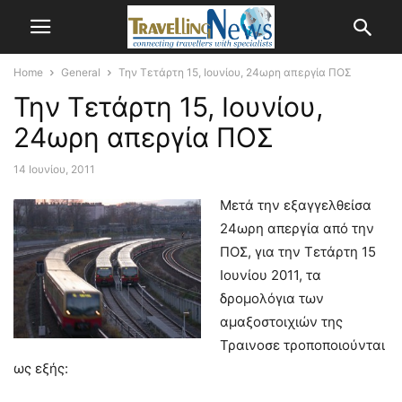
Home
General
Την Τετάρτη 15, Ιουνίου, 24ωρη απεργία ΠΟΣ
Την Τετάρτη 15, Ιουνίου,
24ωρη απεργία ΠΟΣ
14 Ιουνίου, 2011
Μετά την εξαγγελθείσα
24ωρη απεργία από την
ΠΟΣ, για την Τετάρτη 15
Ιουνίου 2011, τα
δρομολόγια των
αμαξοστοιχιών της
Τραινοσε τροποποιούνται
ως εξής: