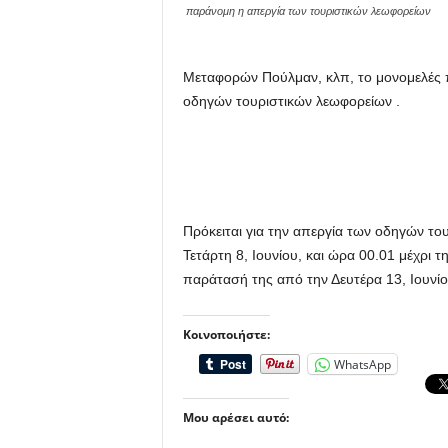
παράνομη η απεργία των τουριστικών λεωφορείων
Μεταφορών Πούλμαν, κλπ, το μονομελές 
οδηγών τουριστικών λεωφορείων .
Πρόκειται για την απεργία των οδηγών το
Τετάρτη 8, Ιουνίου, και ώρα 00.01 μέχρι τ
παράτασή της από την Δευτέρα 13, Ιουνίου
Κοινοποιήστε:
WhatsApp
Μου αρέσει αυτό: