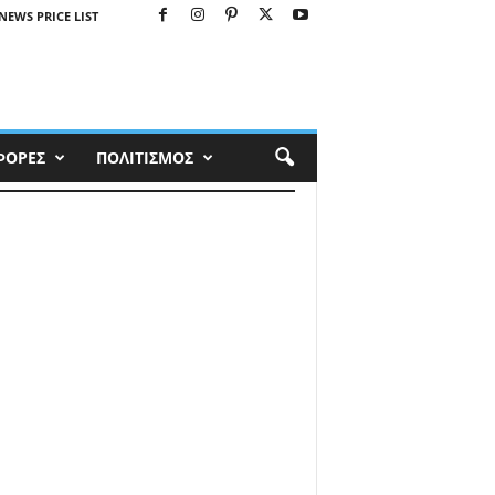
NEWS PRICE LIST
ΦΟΡΕΣ
ΠΟΛΙΤΙΣΜΟΣ