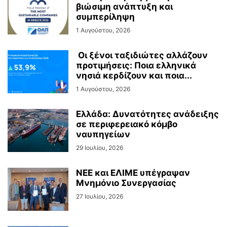
βιώσιμη ανάπτυξη και
συμπερίληψη
1 Αυγούστου, 2026
Οι ξένοι ταξιδιώτες αλλάζουν
προτιμήσεις: Ποια ελληνικά
νησιά κερδίζουν και ποια...
1 Αυγούστου, 2026
Ελλάδα: Δυνατότητες ανάδειξης
σε περιφερειακό κόμβο
ναυπηγείων
29 Ιουλίου, 2026
ΝΕΕ και ΕΛΙΜΕ υπέγραψαν
Μνημόνιο Συνεργασίας
27 Ιουλίου, 2026