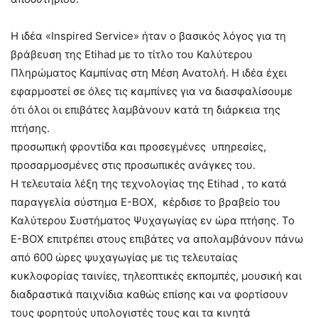
Η ιδέα «Inspired Service» ήταν ο βασικός λόγος για τη
βράβευση της Etihad με το τίτλο του Καλύτερου
Πληρώματος Καμπίνας στη Μέση Ανατολή. Η ιδέα έχει
εφαρμοστεί σε όλες τις καμπίνες για να διασφαλίσουμε
ότι όλοι οι επιβάτες λαμβάνουν κατά τη διάρκεια της
πτήσης.
προσωπική φροντίδα και προσεγμένες υπηρεσίες,
προσαρμοσμένες στις προσωπικές ανάγκες του.
Η τελευταία λέξη της τεχνολογίας της Etihad , το κατά
παραγγελία σύστημα Ε-ΒΟΧ, κέρδισε το βραβείο του
Καλύτερου Συστήματος Ψυχαγωγίας εν ώρα πτήσης. Το
E-BOX επιτρέπει στους επιβάτες να απολαμβάνουν πάνω
από 600 ώρες ψυχαγωγίας με τις τελευταίας
κυκλοφορίας ταινίες, τηλεοπτικές εκπομπές, μουσική και
διαδραστικά παιχνίδια καθώς επίσης και να φορτίσουν
τους φορητούς υπολογιστές τους και τα κινητά