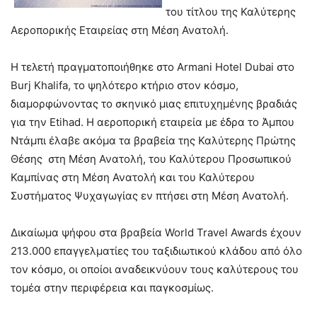
του τίτλου της Καλύτερης
Αεροπορικής Εταιρείας στη Μέση Ανατολή.
Η τελετή πραγματοποιήθηκε στο Armani Hotel Dubai στο
Burj Khalifa, το ψηλότερο κτήριο στον κόσμο,
διαμορφώνοντας το σκηνικό μιας επιτυχημένης βραδιάς
για την Etihad. Η αεροπορική εταιρεία με έδρα το Άμπου
Ντάμπι έλαβε ακόμα τα βραβεία της Καλύτερης Πρώτης
Θέσης στη Μέση Ανατολή, του Καλύτερου Προσωπικού
Καμπίνας στη Μέση Ανατολή και του Καλύτερου
Συστήματος Ψυχαγωγίας εν πτήσει στη Μέση Ανατολή.
Δικαίωμα ψήφου στα βραβεία World Travel Awards έχουν
213.000 επαγγελματίες του ταξιδιωτικού κλάδου από όλο
τον κόσμο, οι οποίοι αναδεικνύουν τους καλύτερους του
τομέα στην περιφέρεια και παγκοσμίως.