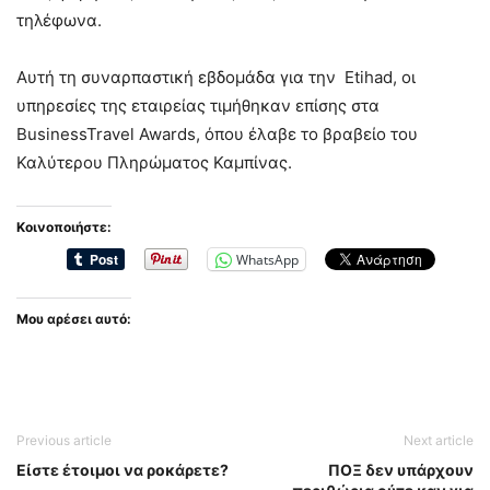
τηλέφωνα.
Αυτή τη συναρπαστική εβδομάδα για την Etihad, οι
υπηρεσίες της εταιρείας τιμήθηκαν επίσης στα
BusinessTravel Awards, όπου έλαβε το βραβείο του
Καλύτερου Πληρώματος Καμπίνας.
Κοινοποιήστε:
WhatsApp
Μου αρέσει αυτό:
Previous article
Next article
Είστε έτοιμοι να ροκάρετε?
ΠΟΞ δεν υπάρχουν