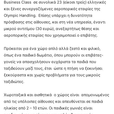
Business Class σε συνολικά 23 (είκοσι τρείς) ελληνικές
και ξένες συνεργαζόμενες αεροπορικές εταιρίες της
Οlympic Handling. Επίσης υπάρχει η δυνατότητα
πρόσβασης στις αίθουσες, και στη νέα υπηρεσία, έναντι
μικρού αντιτίμου (30 ευρώ), ανεξαρτήτως θέσης και
αεροπορικής εταιρίας που χρησιμοποιεί ο επιβάτης.
Πρόκειται για ένα χώρο απλό αλλά ζεστό και φιλικό,
όπως ένα παιδικό δωμάτιο, όπου μπορούν οι επιβάτες-
γονείς να απασχολήσουν ευχάριστα τα παιδιά που
ταξιδεύουν μαζί τους, έτσι ώστε η πτήση να ξεκινήσει
ξεκούραστα και χωρίς προβλήματα για τους μικρούς
ταξιδιώτες.
Χωροταξικά και αισθητικά ο χώρος είναι απομονωμένος
από τις υπόλοιπες αίθουσες και απευθύνεται σε παιδιά
ηλικίας από 2 – 10 ετών. Οι παιδικές γωνιές είναι