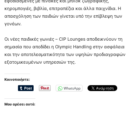
εφοδιασμένες με πίνακες και μπλόκ ζωγραφικής,
κηρομπογιές, βιβλία, επιτραπέζια και άλλα παιχνίδια. Η
απασχόληση των παιδιών γίνεται υπό την επίβλεψη των
γονέων.
Oι νέες παιδικές γωνιές – CIP Lounges αποδεικνύουν τη
σημασία που αποδίδει η Olympic Handling στην ασφάλεια
και την αποτελεσματικότητα των υψηλών προδιαγραφών
εξατομικευμένων υπηρεσιών της.
Κοινοποιήστε:
WhatsApp
Μου αρέσει αυτό: