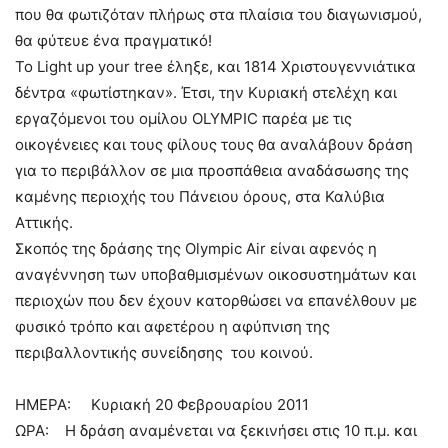
που θα φωτιζόταν πλήρως στα πλαίσια του διαγωνισμού,
θα φύτευε ένα πραγματικό!
Το Light up your tree έληξε, και 1814 Χριστουγεννιάτικα
δέντρα «φωτίστηκαν». Έτσι, την Κυριακή στελέχη και
εργαζόμενοι του ομίλου OLYMPIC παρέα με τις
οικογένειες και τους φίλους τους θα αναλάβουν δράση
για το περιβάλλον σε μια προσπάθεια αναδάσωσης της
καμένης περιοχής του Πάνειου όρους, στα Καλύβια
Αττικής.
Σκοπός της δράσης της Olympic Air είναι αφενός η
αναγέννηση των υποβαθμισμένων οικοσυστημάτων και
περιοχών που δεν έχουν κατορθώσει να επανέλθουν με
φυσικό τρόπο και αφετέρου η αφύπνιση της
περιβαλλοντικής συνείδησης του κοινού.
ΗΜΕΡΑ: Κυριακή 20 Φεβρουαρίου 2011
ΩΡΑ: Η δράση αναμένεται να ξεκινήσει στις 10 π.μ. και