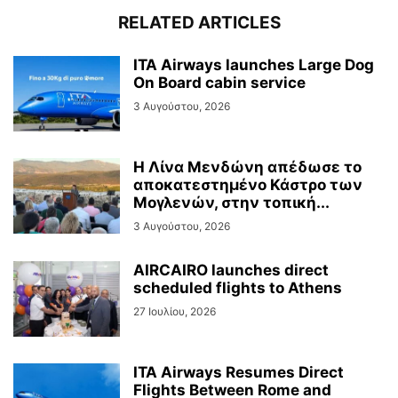
RELATED ARTICLES
ITA Airways launches Large Dog
On Board cabin service
3 Αυγούστου, 2026
Η Λίνα Μενδώνη απέδωσε το
αποκατεστημένο Κάστρο των
Μογλενών, στην τοπική...
3 Αυγούστου, 2026
AIRCAIRO launches direct
scheduled flights to Athens
27 Ιουλίου, 2026
ITA Airways Resumes Direct
Flights Between Rome and