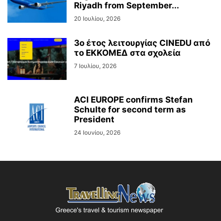
Riyadh from September...
20 Ιουλίου, 2026
3ο έτος λειτουργίας CINEDU από
το ΕΚΚΟΜΕΔ στα σχολεία
7 Ιουλίου, 2026
ACI EUROPE confirms Stefan
Schulte for second term as
President
24 Ιουνίου, 2026