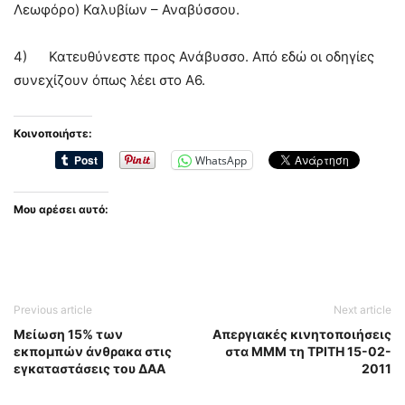
Λεωφόρο) Καλυβίων – Αναβύσσου.
4) Κατευθύνεστε προς Ανάβυσσο. Από εδώ οι οδηγίες
συνεχίζουν όπως λέει στο Α6.
Κοινοποιήστε:
WhatsApp
Μου αρέσει αυτό:
Previous article
Next article
Μείωση 15% των
Απεργιακές κινητοποιήσεις
εκπομπών άνθρακα στις
στα ΜΜΜ τη ΤΡΙΤΗ 15-02-
εγκαταστάσεις του ΔΑΑ
2011