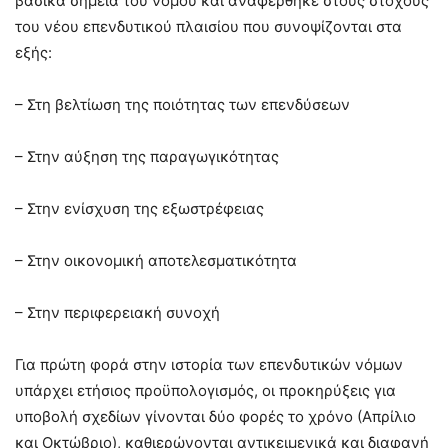
βασικά σημεία του νόμου και αναφέρθηκε στους στόχους
του νέου επενδυτικού πλαισίου που συνοψίζονται στα
εξής:
– Στη βελτίωση της ποιότητας των επενδύσεων
– Στην αύξηση της παραγωγικότητας
– Στην ενίσχυση της εξωστρέφειας
– Στην οικονομική αποτελεσματικότητα
– Στην περιφερειακή συνοχή
Για πρώτη φορά στην ιστορία των επενδυτικών νόμων
υπάρχει ετήσιος προϋπολογισμός, οι προκηρύξεις για
υποβολή σχεδίων γίνονται δύο φορές το χρόνο (Απρίλιο
και Οκτώβριο), καθιερώνονται αντικειμενικά και διαφανή