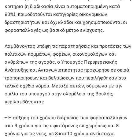
κριτήρια (η διαδικασία είναι αυτοματοποιημένη κατά
90%), πριμοδοτούνται κατηγορίες οικονομικών
δραστηριοτήτων και όχι κλάδοι και χρησιμοποιούνται οι
φοροαπαλλαγές ως βασικό μέτρο ενίσχυσης.
Λαμβάνοντας υπόψη τις παρατηρήσεις και προτάσεις των
πολιτικών κομμάτων, φορέων, οικονομολόγων και
ανθρώπων της αγοράς, ο Υπουργός Περιφερειακής
Ανάπτυξης και Ανταγωνιστικότητας προχώρησε σε σειρά
τροποποιήσεων και βελτιώσεων που περιλήφθηκαν στο
τελικό σχέδιο νόμου. Μεταξύ αυτών, σύμφωνα με την
ομιλία του υπουργού στην ολομέλεια της Βουλής,
περιλαμβάνονται:
– Η αύξηση του χρόνου διάρκειας των φοροαπαλλαγών
από 6 χρόνια για τις υφιστάμενες επιχειρήσεις και 8
χρόνια για τις νέες, σε 8 και 10 χρόνια αντίστοιχα.