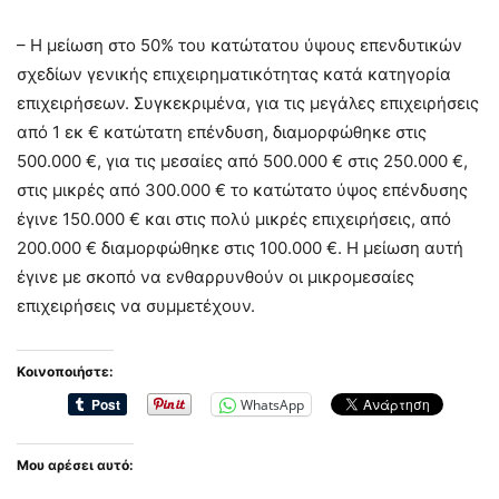
– Η μείωση στο 50% του κατώτατου ύψους επενδυτικών
σχεδίων γενικής επιχειρηματικότητας κατά κατηγορία
επιχειρήσεων. Συγκεκριμένα, για τις μεγάλες επιχειρήσεις
από 1 εκ € κατώτατη επένδυση, διαμορφώθηκε στις
500.000 €, για τις μεσαίες από 500.000 € στις 250.000 €,
στις μικρές από 300.000 € το κατώτατο ύψος επένδυσης
έγινε 150.000 € και στις πολύ μικρές επιχειρήσεις, από
200.000 € διαμορφώθηκε στις 100.000 €. Η μείωση αυτή
έγινε με σκοπό να ενθαρρυνθούν οι μικρομεσαίες
επιχειρήσεις να συμμετέχουν.
Κοινοποιήστε:
WhatsApp
Μου αρέσει αυτό: