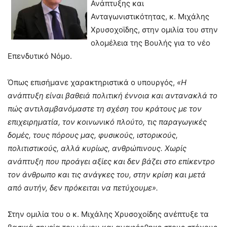
Ανάπτυξης και
Ανταγωνιστικότητας, κ. Μιχάλης
Χρυσοχοϊδης, στην ομιλία του στην
ολομέλεια της Βουλής για το νέο
Επενδυτικό Νόμο.
Όπως επισήμανε χαρακτηριστικά ο υπουργός,
«Η
ανάπτυξη είναι βαθειά πολιτική έννοια και αντανακλά το
πώς αντιλαμβανόμαστε τη σχέση του κράτους με τον
επιχειρηματία, τον κοινωνικό πλούτο, τις παραγωγικές
δομές, τους πόρους μας, φυσικούς, ιστορικούς,
πολιτιστικούς, αλλά κυρίως, ανθρώπινους. Χωρίς
ανάπτυξη που προάγει αξίες και δεν βάζει στο επίκεντρο
τον άνθρωπο και τις ανάγκες του, στην κρίση και μετά
από αυτήν, δεν πρόκειται να πετύχουμε».
Στην ομιλία του ο κ. Μιχάλης Χρυσοχοίδης ανέπτυξε τα