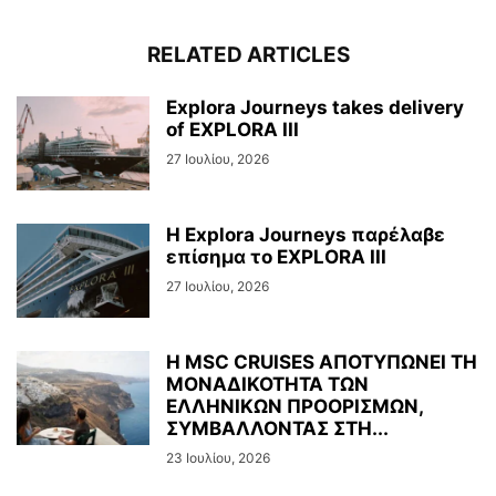
RELATED ARTICLES
Explora Journeys takes delivery
of EXPLORA III
27 Ιουλίου, 2026
Η Explora Journeys παρέλαβε
επίσημα το EXPLORA III
27 Ιουλίου, 2026
H MSC CRUISES ΑΠΟΤΥΠΩΝΕΙ ΤΗ
ΜΟΝΑΔΙΚΟΤΗΤΑ ΤΩΝ
ΕΛΛΗΝΙΚΩΝ ΠΡΟΟΡΙΣΜΩΝ,
ΣΥΜΒΑΛΛΟΝΤΑΣ ΣΤΗ...
23 Ιουλίου, 2026