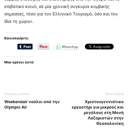
επιβατικό κοινό, σε μία χρονική συγκυρία κομβικής
σημασίας, τόσο για τον Ελληνικό Τουρισμό, όσο και την
ίδια τη χώρα».
Κοινοποιήστε:
WhatsApp
Μου αρέσει αυτό:
Previous article
Next article
Weekendair ναύλοι από την
Χριστουγεννιάτικο
Olympic Air
εργαστήρι για μικρούς και
μεγάλους στη Μονή
Λαζαριστών στην
Θεσσαλονίκη