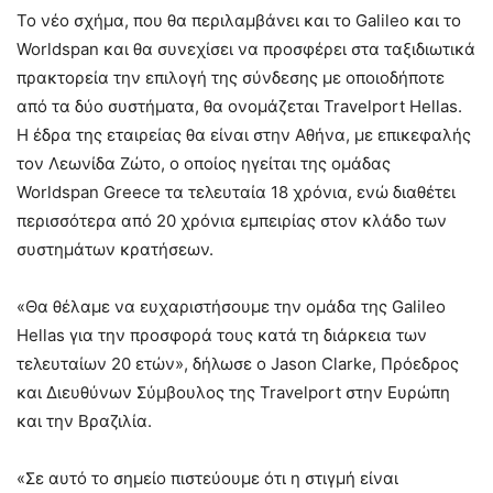
Το νέο σχήμα, που θα περιλαμβάνει και το Galileo και το
Worldspan και θα συνεχίσει να προσφέρει στα ταξιδιωτικά
πρακτορεία την επιλογή της σύνδεσης με οποιοδήποτε
από τα δύο συστήματα, θα ονομάζεται Travelport Hellas.
Η έδρα της εταιρείας θα είναι στην Αθήνα, με επικεφαλής
τον Λεωνίδα Ζώτο, ο οποίος ηγείται της ομάδας
Worldspan Greece τα τελευταία 18 χρόνια, ενώ διαθέτει
περισσότερα από 20 χρόνια εμπειρίας στον κλάδο των
συστημάτων κρατήσεων.
«Θα θέλαμε να ευχαριστήσουμε την ομάδα της Galileo
Hellas για την προσφορά τους κατά τη διάρκεια των
τελευταίων 20 ετών», δήλωσε ο Jason Clarke, Πρόεδρος
και Διευθύνων Σύμβουλος της Travelport στην Ευρώπη
και την Βραζιλία.
«Σε αυτό το σημείο πιστεύουμε ότι η στιγμή είναι