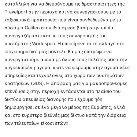
κατάλληλη για να διευρύνουμε τις δραστηριότητες της
Travelport στην περιοχή και να συνεργαστούμε με τα
ταξιδιωτικά πρακτορεία που είναι συνδεδεμένα με το
σύστημα Galileo στην ίδια άμεση βάση στην οποία
συνεργαζόμαστε και με τους συνδρομητές του
συστήματος Worldspan. Η επικείμενη αυτή αλλαγή στο
επιχειρηματικό μας μοντέλο θα μας επιτρέψει να
συνεργαστούμε άμεσα με όλους τους πελάτες μας στην
συγκεκριμένη αγορά, ώστε να φέρουμε στην αγορά νέες
υπηρεσίες και τεχνολογίες στο χώρο των συστημάτων
κρατήσεων (GDS). Η απόφασή μας για μακροπρόθεσμες
επενδύσεις στην περιοχή εντάσσεται στο πλαίσιο του
δικτύου απευθείας διανομής που έχουμε ήδη
δημιουργήσει σε ένα μεγάλο μέρος της Ευρώπης, αλλά
και στο ευρύτερο διεθνές μας δίκτυο κατά την διάρκεια
των τελευταίων είκοσι ετών».