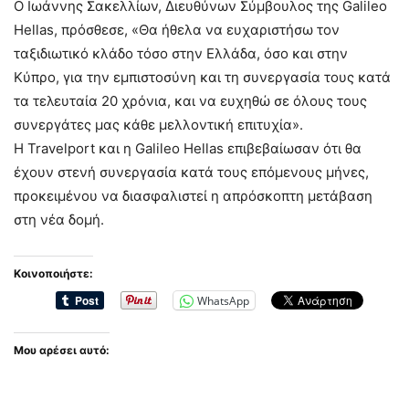
Ο Ιωάννης Σακελλίων, Διευθύνων Σύμβουλος της Galileo
Hellas, πρόσθεσε, «Θα ήθελα να ευχαριστήσω τον
ταξιδιωτικό κλάδο τόσο στην Ελλάδα, όσο και στην
Κύπρο, για την εμπιστοσύνη και τη συνεργασία τους κατά
τα τελευταία 20 χρόνια, και να ευχηθώ σε όλους τους
συνεργάτες μας κάθε μελλοντική επιτυχία».
Η Travelport και η Galileo Hellas επιβεβαίωσαν ότι θα
έχουν στενή συνεργασία κατά τους επόμενους μήνες,
προκειμένου να διασφαλιστεί η απρόσκοπτη μετάβαση
στη νέα δομή.
Κοινοποιήστε:
WhatsApp
Μου αρέσει αυτό: