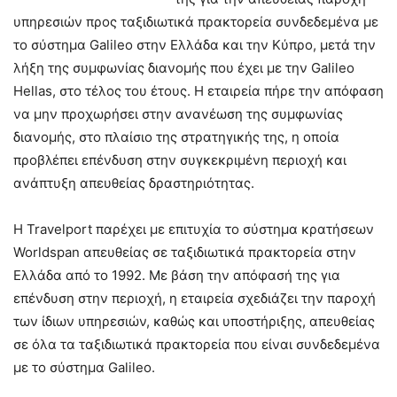
υπηρεσιών προς ταξιδιωτικά πρακτορεία συνδεδεμένα με
το σύστημα Galileo στην Ελλάδα και την Κύπρο, μετά την
λήξη της συμφωνίας διανομής που έχει με την Galileo
Hellas, στο τέλος του έτους. Η εταιρεία πήρε την απόφαση
να μην προχωρήσει στην ανανέωση της συμφωνίας
διανομής, στο πλαίσιο της στρατηγικής της, η οποία
προβλέπει επένδυση στην συγκεκριμένη περιοχή και
ανάπτυξη απευθείας δραστηριότητας.
Η Travelport παρέχει με επιτυχία το σύστημα κρατήσεων
Worldspan απευθείας σε ταξιδιωτικά πρακτορεία στην
Ελλάδα από το 1992. Με βάση την απόφασή της για
επένδυση στην περιοχή, η εταιρεία σχεδιάζει την παροχή
των ίδιων υπηρεσιών, καθώς και υποστήριξης, απευθείας
σε όλα τα ταξιδιωτικά πρακτορεία που είναι συνδεδεμένα
με το σύστημα Galileo.