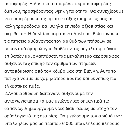
μεταφορές: Η Austrian παραμένει αερομεταφορέας
δικτύου, προσφέροντας υψηλή ποιότητα. Θα συνεχίσουμε
να προσφέρουμε τις πρώτης τάξης υπηρεσίες μας με
καλή τροφοδοσία και υψηλά επίπεδα αξιοπιστίας και
ακρίβειας- Η Austrian παραμένει Austrian. Βελτιώνουμε
τις πτήσεις αυξάνοντας τον αριθμό των πτήσεων σε
σημαντικά δρομολόγια, διαθέτοντας μεγαλύτερο όγκο
επιβατών και αναπτύσσοντας μεγαλύτερο αεροσκάφος,
αυξάνοντας επίσης τον αριθμό των πτήσεων
ανταπόκρισης από τον κόμβο μας στη Βιέννη. Αυτό το
πετυχαίνουμε με χαμηλότερο κόστος και συνεπώς πιο
ελκυστικές τιμές.
2.Αναδιάρθρωση δαπανών: αυξάνουμε την
ανταγωνιστικότητά μας μειώνοντας σημαντικά τις
δαπάνες. Δημιουργούμε νέες διαδικασίες με στόχο τον
ορθολογισμό της εταιρίας. Θα μειώσουμε τον αριθμό των
υπαλλήλων μας σε περίπου 6.000 υπαλλήλους πλήρους