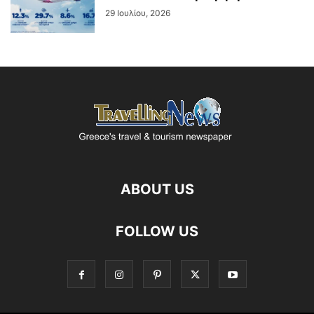
29 Ιουλίου, 2026
ABOUT US
FOLLOW US