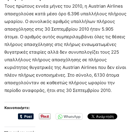
Τους πρώτους εννέα μήνες του 2010, η Austrian Airlines
απασχολούσε κατά μέσο όρο 6.396 υπαλλήλους πλήρους
ωραρίου. Ο συνολικός αριθμός υπαλλήλων πλήρους
απασχόλησης στις 30 Σεπτεμβρίου 2010 ήταν 5.905
άτομα. Ο αριθμός αυτός συμπεριλαμβάνει όλες τις θέσεις
πλήρους απασχόλησης στις πλήρως ενσωματωμένες
θυγατρικές εταιρίες αλλά δεν συνυπολογίζει τους 225
υπαλλήλους πλήρους απασχόλησης σε πλήρους
κυριότητας θυγατρικές της Austrian Airlines που δεν είναι
πλέον πλήρως ενοποιημένες. Στο σύνολο, 6.130 άτομα
απασχολούνταν σε καθεστώς πλήρους ωραρίου την
περίοδο αναφοράς, ήτοι στις 30 Σεπτεμβρίου 2010.
Κοινοποιήστε:
WhatsApp