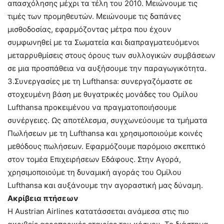
απασχόλησης μέχρι τα τέλη του 2010. Μειώνουμε τις
τιμές των προμηθευτών. Μειώνουμε τις δαπάνες
μισθοδοσίας, εφαρμόζοντας μέτρα που έχουν
συμφωνηθεί με τα Σωματεία και διαπραγματευόμενοι
μεταρρυθμίσεις στους όρους των συλλογικών συμβάσεων
σε μια προσπάθεια να αυξήσουμε την παραγωγικότητα.
3.Συνεργασίες με τη Lufthansa: συνεργαζόμαστε σε
στοχευμένη βάση με θυγατρικές μονάδες του Ομίλου
Lufthansa προκειμένου να πραγματοποιήσουμε
συνέργειες. Ως αποτέλεσμα, συγχωνεύουμε τα τμήματα
Πωλήσεων με τη Lufthansa και χρησιμοποιούμε κοινές
μεθόδους πωλήσεων. Εφαρμόζουμε παρόμοιο σκεπτικό
στον τομέα Επιχειρήσεων Εδάφους. Στην Αγορά,
χρησιμοποιούμε τη δυναμική αγοράς του Ομίλου
Lufthansa και αυξάνουμε την αγοραστική μας δύναμη.
Ακρίβεια πτήσεων
Η Austrian Airlines κατατάσσεται ανάμεσα στις πιο